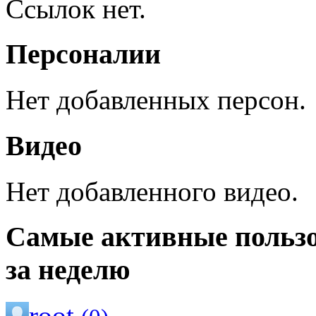
Ссылок нет.
Персоналии
Нет добавленных персон.
Видео
Нет добавленного видео.
Самые активные польз
за неделю
root