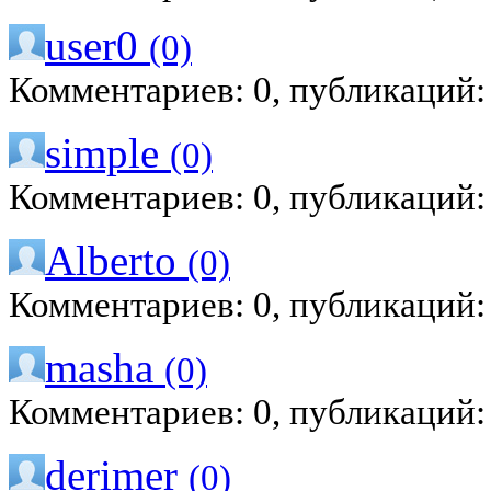
user0
(0)
Комментариев: 0, публикаций:
simple
(0)
Комментариев: 0, публикаций:
Alberto
(0)
Комментариев: 0, публикаций:
masha
(0)
Комментариев: 0, публикаций:
derimer
(0)