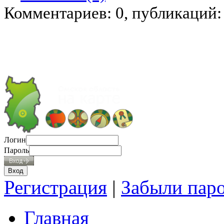
Комментариев: 0, публикаций:
Логин
Пароль
Регистрация
|
Забыли пар
Главная