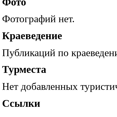
Фото
Фотографий нет.
Краеведение
Публикаций по краеведен
Турместа
Нет добавленных туристич
Ссылки