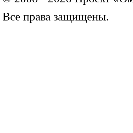
Все права защищены.