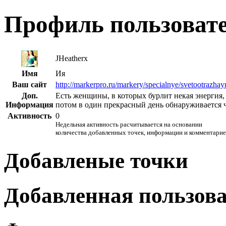
Профиль пользоват
JHeatherx
Имя
Ия
Ваш сайт
http://markerpro.ru/markery/specialnye/svetootrazhay
Доп.
Есть женщины, в которых бурлит некая энергия, 
Информация
потом в один прекрасный день обнаруживается 
Активность
0
Недельная активность расчитывается на основании
количества добавленных точек, информации и комментарие
Добавленые точки
Добавленная пользов