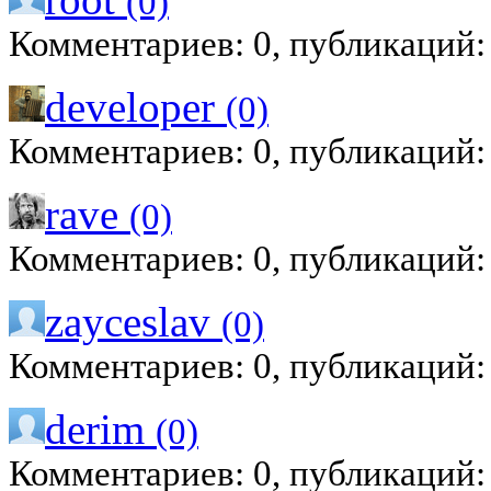
(0)
Комментариев: 0, публикаций:
developer
(0)
Комментариев: 0, публикаций:
rave
(0)
Комментариев: 0, публикаций:
zayceslav
(0)
Комментариев: 0, публикаций:
derim
(0)
Комментариев: 0, публикаций: