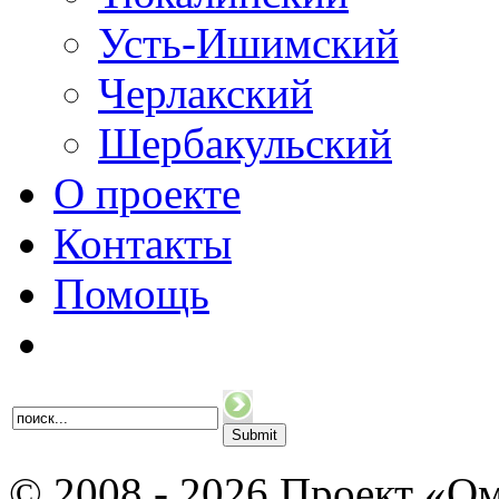
Усть-Ишимский
Черлакский
Шербакульский
О проекте
Контакты
Помощь
© 2008 - 2026 Проект «Ом