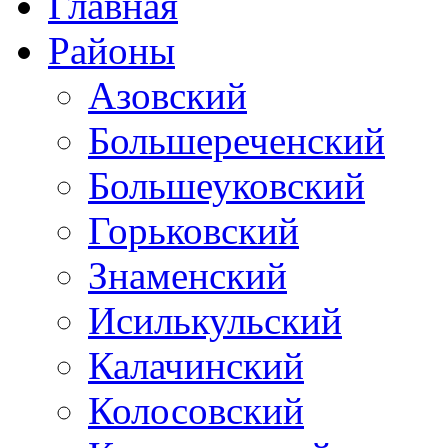
Главная
Районы
Азовский
Большереченский
Большеуковский
Горьковский
Знаменский
Исилькульский
Калачинский
Колосовский