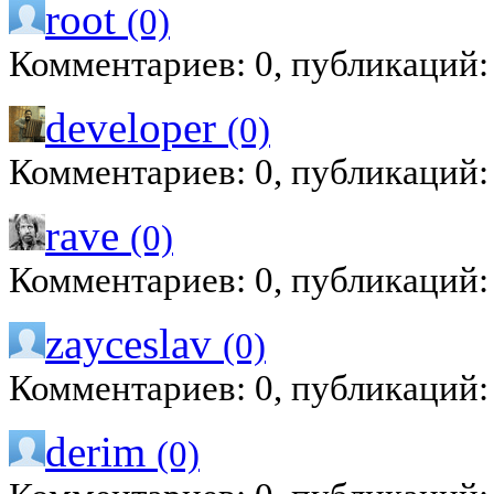
root
(0)
Комментариев: 0, публикаций:
developer
(0)
Комментариев: 0, публикаций:
rave
(0)
Комментариев: 0, публикаций:
zayceslav
(0)
Комментариев: 0, публикаций:
derim
(0)