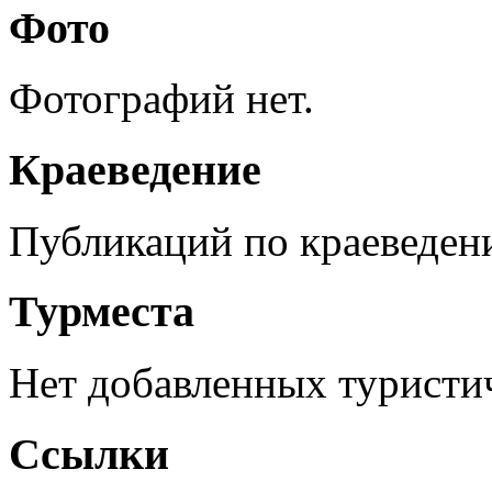
Фото
Фотографий нет.
Краеведение
Публикаций по краеведен
Турместа
Нет добавленных туристич
Ссылки