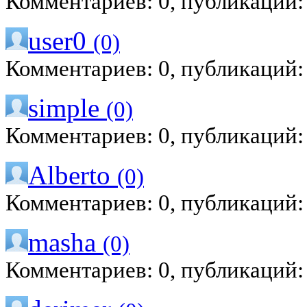
Комментариев: 0, публикаций:
user0
(0)
Комментариев: 0, публикаций:
simple
(0)
Комментариев: 0, публикаций:
Alberto
(0)
Комментариев: 0, публикаций:
masha
(0)
Комментариев: 0, публикаций: