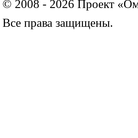
© 2008 - 2026 Проект «Ом
Все права защищены.