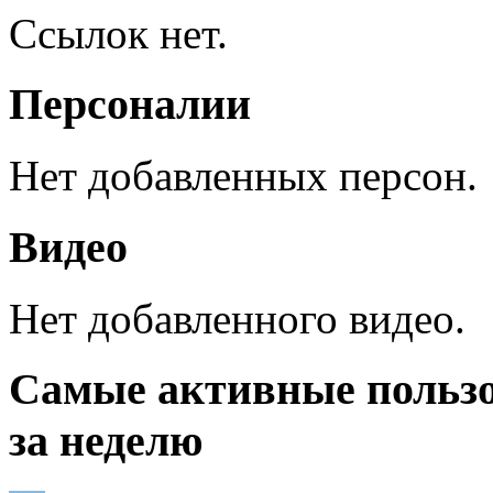
Ссылок нет.
Персоналии
Нет добавленных персон.
Видео
Нет добавленного видео.
Самые активные польз
за неделю