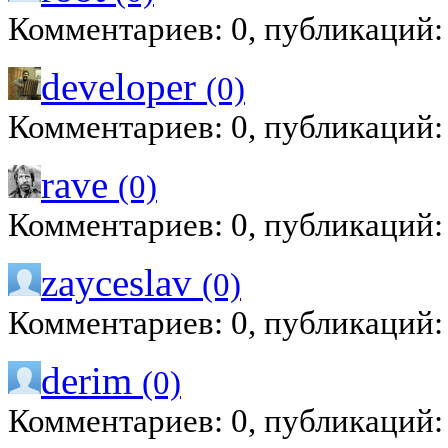
Комментариев: 0, публикаций:
developer
(0)
Комментариев: 0, публикаций:
rave
(0)
Комментариев: 0, публикаций:
zayceslav
(0)
Комментариев: 0, публикаций:
derim
(0)
Комментариев: 0, публикаций: