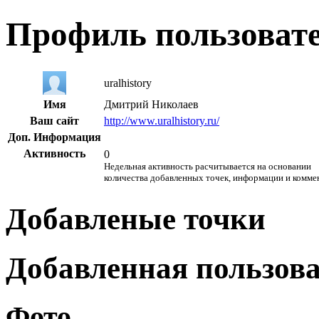
Профиль пользоват
uralhistory
Имя
Дмитрий Николаев
Ваш сайт
http://www.uralhistory.ru/
Доп. Информация
Активность
0
Недельная активность расчитывается на основании
количества добавленных точек, информации и комме
Добавленые точки
Добавленная пользов
Фото