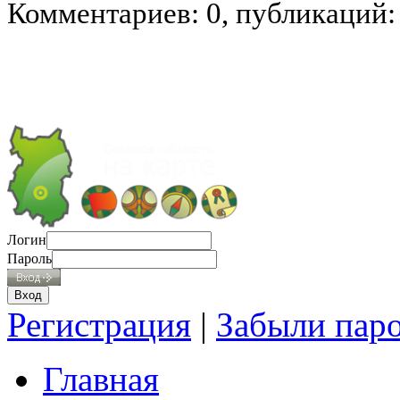
Комментариев: 0, публикаций:
Логин
Пароль
Регистрация
|
Забыли пар
Главная