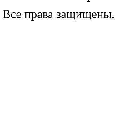
Все права защищены.