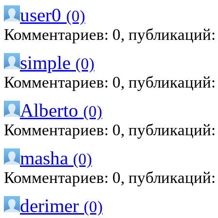
user0
(0)
Комментариев: 0, публикаций:
simple
(0)
Комментариев: 0, публикаций:
Alberto
(0)
Комментариев: 0, публикаций:
masha
(0)
Комментариев: 0, публикаций:
derimer
(0)