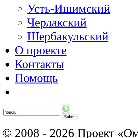
Усть-Ишимский
Черлакский
Шербакульский
О проекте
Контакты
Помощь
© 2008 - 2026 Проект «Ом