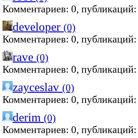
Комментариев: 0, публикаций:
developer
(0)
Комментариев: 0, публикаций:
rave
(0)
Комментариев: 0, публикаций:
zayceslav
(0)
Комментариев: 0, публикаций:
derim
(0)
Комментариев: 0, публикаций: