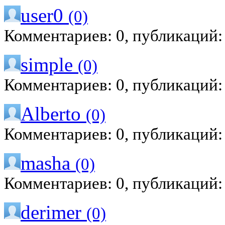
user0
(0)
Комментариев: 0, публикаций:
simple
(0)
Комментариев: 0, публикаций:
Alberto
(0)
Комментариев: 0, публикаций:
masha
(0)
Комментариев: 0, публикаций:
derimer
(0)