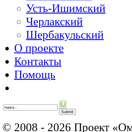
Усть-Ишимский
Черлакский
Шербакульский
О проекте
Контакты
Помощь
© 2008 - 2026 Проект «Ом