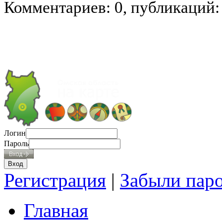
Комментариев: 0, публикаций:
Логин
Пароль
Регистрация
|
Забыли пар
Главная