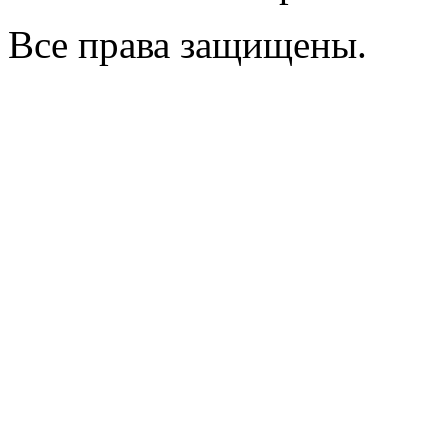
Все права защищены.