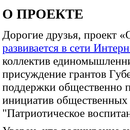
О ПРОЕКТЕ
Дорогие друзья, проект «
развивается в сети Интерн
коллектив единомышленни
присуждение грантов Губ
поддержки общественно 
инициатив общественных
"Патриотическое воспитан