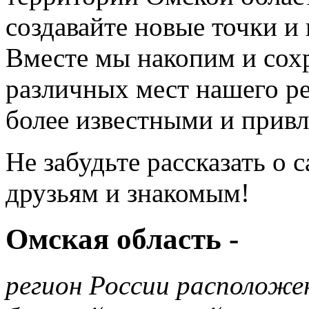
создавайте новые точки и
Вместе мы накопим и сох
различных мест нашего ре
более известными и прив
Не забудьте рассказать о 
друзьям и знакомым!
Омская область -
регион России расположе