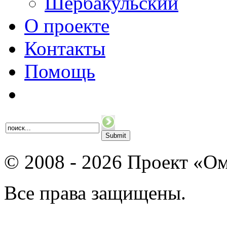
Шербакульский
О проекте
Контакты
Помощь
© 2008 - 2026 Проект «Ом
Все права защищены.