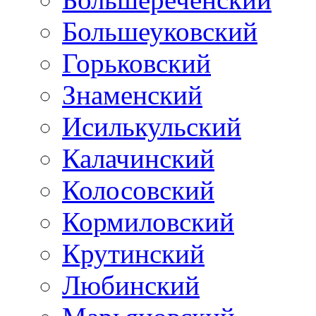
Большеуковский
Горьковский
Знаменский
Исилькульский
Калачинский
Колосовский
Кормиловский
Крутинский
Любинский