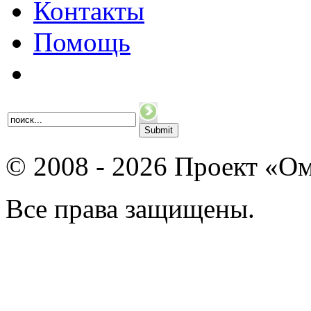
Контакты
Помощь
© 2008 - 2026 Проект «Ом
Все права защищены.