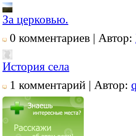
За церковью.
0 комментариев | Автор:
История села
1 комментарий | Автор: