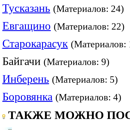
Тусказань
(Материалов: 24)
Евгащино
(Материалов: 22)
Старокарасук
(Материалов: 
Байгачи
(Материалов: 9)
Инберень
(Материалов: 5)
Боровянка
(Материалов: 4)
ТАКЖЕ МОЖНО ПОС