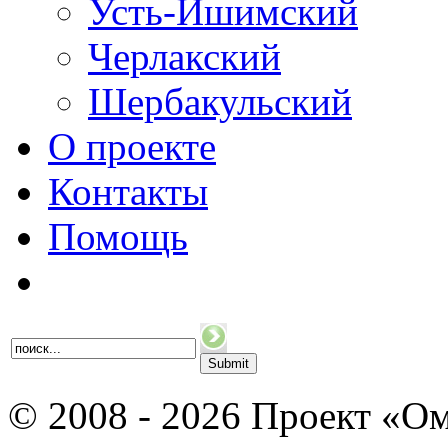
Усть-Ишимский
Черлакский
Шербакульский
О проекте
Контакты
Помощь
© 2008 - 2026 Проект «Ом