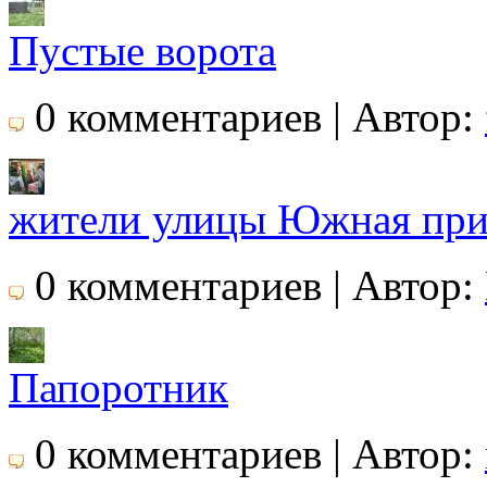
Пустые ворота
0 комментариев | Автор:
жители улицы Южная при
0 комментариев | Автор:
Папоротник
0 комментариев | Автор: