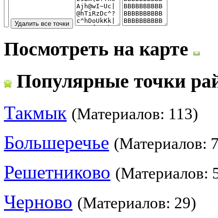
Посмотреть на карте
Популярные точки ра
Такмык
(Материалов: 113)
Большеречье
(Материалов: 7
Решетниково
(Материалов: 
Черново
(Материалов: 29)