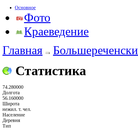
Основное
Фото
Краеведение
Главная
Большереченски
Статистика
74.280000
Долгота
56.160000
Широта
нежил. т. чел.
Население
Деревня
Тип