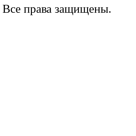
Все права защищены.