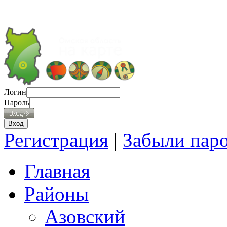
Логин
Пароль
Регистрация
|
Забыли пар
Главная
Районы
Азовский