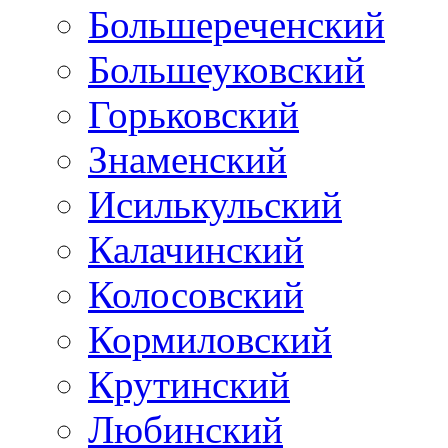
Большереченский
Большеуковский
Горьковский
Знаменский
Исилькульский
Калачинский
Колосовский
Кормиловский
Крутинский
Любинский