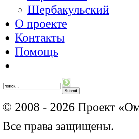
Шербакульский
О проекте
Контакты
Помощь
© 2008 - 2026 Проект «Ом
Все права защищены.