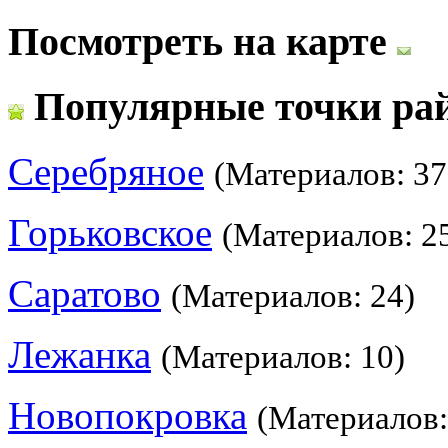
Посмотреть на карте
Популярные точки ра
Серебряное
(Материалов: 37
Горьковское
(Материалов: 2
Саратово
(Материалов: 24)
Лежанка
(Материалов: 10)
Новопокровка
(Материалов: