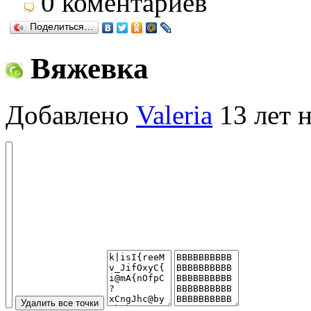
0 коментариев
Поделиться…
Вяжевка
Добавлено
Valeria
13 лет н