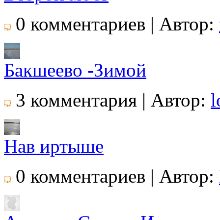
0 комментариев | Автор:
Бакшеево -Зимой
3 комментария | Автор:
l
Нав иртыше
0 комментариев | Автор: