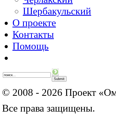
Шербакульский
О проекте
Контакты
Помощь
© 2008 - 2026 Проект «Ом
Все права защищены.