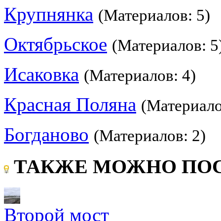
Крупнянка
(Материалов: 5)
Октябрьское
(Материалов: 5
Исаковка
(Материалов: 4)
Красная Поляна
(Материало
Богданово
(Материалов: 2)
ТАКЖЕ МОЖНО ПОС
Второй мост