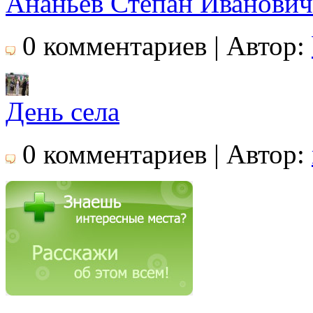
Ананьев Степан Иванович
0 комментариев | Автор:
День села
0 комментариев | Автор: