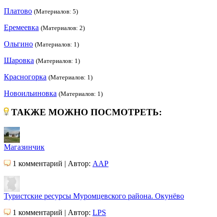
Платово
(Материалов: 5)
Еремеевка
(Материалов: 2)
Ольгино
(Материалов: 1)
Шаровка
(Материалов: 1)
Красногорка
(Материалов: 1)
Новоильиновка
(Материалов: 1)
ТАКЖЕ МОЖНО ПОСМОТРЕТЬ:
Магазинчик
1 комментарий | Автор:
AAP
Туристские ресурсы Муромцевского района. Окунёво
1 комментарий | Автор:
LPS