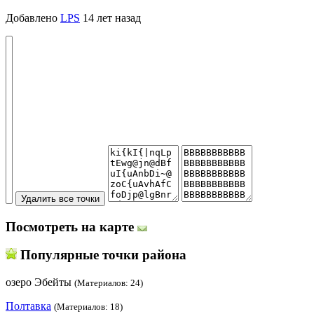
Добавлено
LPS
14 лет назад
Посмотреть на карте
Популярные точки района
озеро Эбейты
(Материалов: 24)
Полтавка
(Материалов: 18)