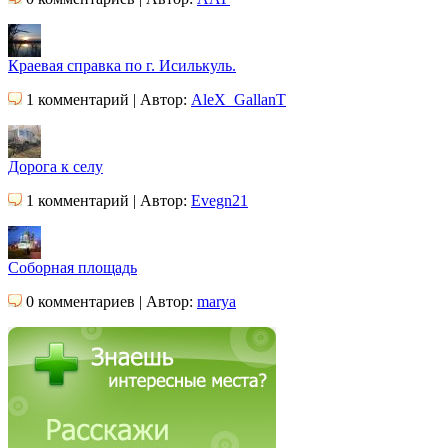
Краевая справка по г. Исилькуль.
1 комментарий | Автор:
AleX_GallanT
Дорога к селу
1 комментарий | Автор:
Evegn21
Соборная площадь
0 комментариев | Автор:
marya