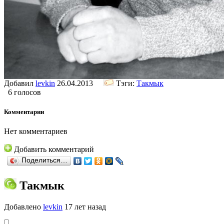
Добавил
levkin
26.04.2013
Тэги:
Такмык
6 голосов
Комментарии
Нет комментариев
Добавить комментарий
Поделиться…
Такмык
Добавлено
levkin
17 лет назад