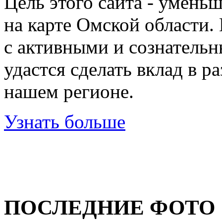
Цель этого сайта - умень
на карте Омской области.
с активными и сознательн
удастся сделать вклад в р
нашем регионе.
Узнать больше
ПОСЛЕДНИЕ ФОТО