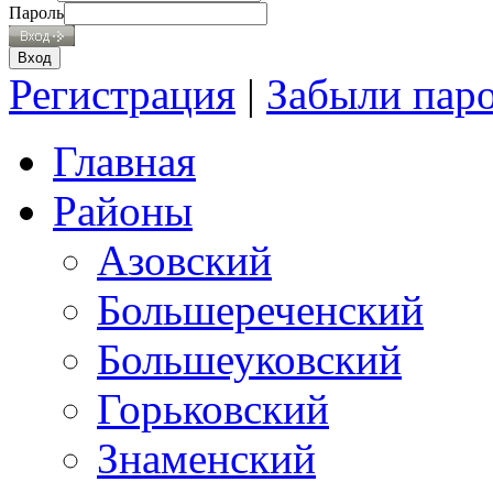
Пароль
Регистрация
|
Забыли пар
Главная
Районы
Азовский
Большереченский
Большеуковский
Горьковский
Знаменский