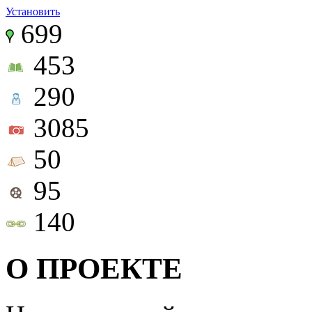
Установить
699
453
290
3085
50
95
140
О ПРОЕКТЕ