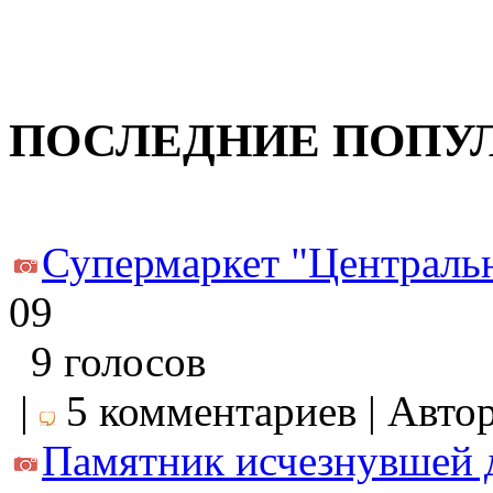
ПОСЛЕДНИЕ ПОПУ
Супермаркет "Центральн
09
9 голосов
|
5 комментариев | Авто
Памятник исчезнувшей 