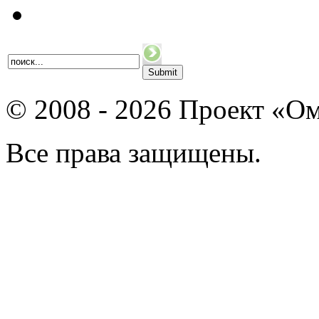
© 2008 - 2026 Проект «Ом
Все права защищены.