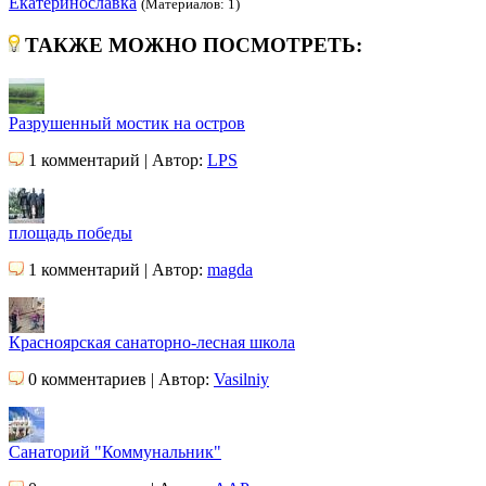
Екатеринославка
(Материалов: 1)
ТАКЖЕ МОЖНО ПОСМОТРЕТЬ:
Разрушенный мостик на остров
1 комментарий | Автор:
LPS
площадь победы
1 комментарий | Автор:
magda
Красноярская санаторно-лесная школа
0 комментариев | Автор:
Vasilniy
Санаторий "Коммунальник"