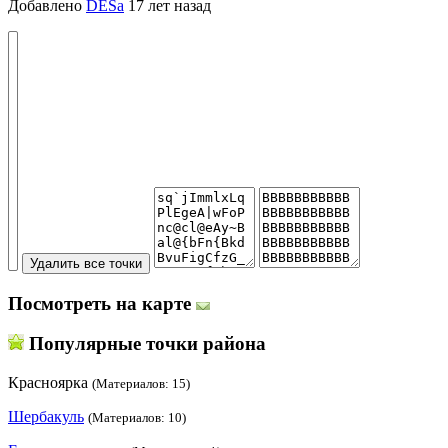
Добавлено
DESa
17 лет назад
Посмотреть на карте
Популярные точки района
Красноярка
(Материалов: 15)
Шербакуль
(Материалов: 10)