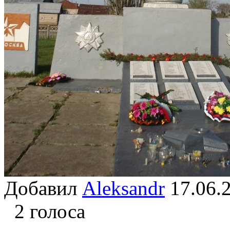
Добавил
Aleksandr
17.06
2 голоса