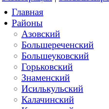
Главная
Районы
Азовский
Большереченский
Большеуковский
Горьковский
Знаменский
Исилькульский
Калачинский