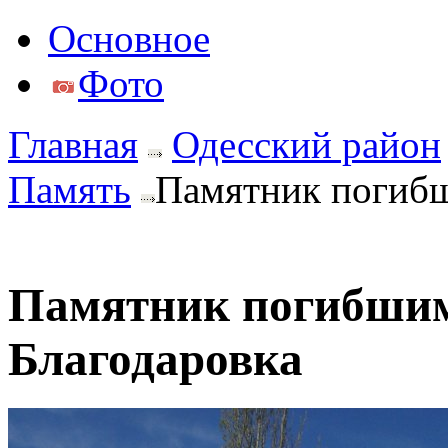
Основное
Фото
Главная
Одесский район
Память
Памятник погибш
Памятник погибшим
Благодаровка