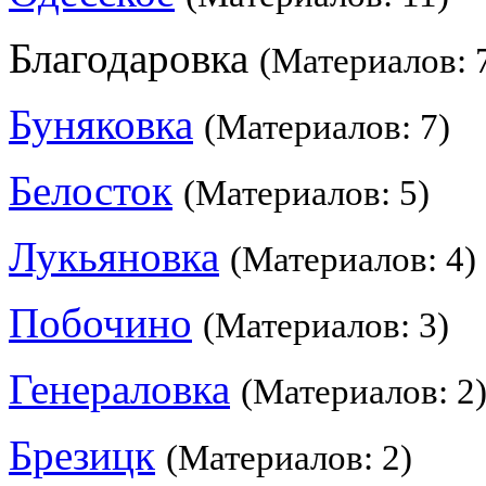
Благодаровка
(Материалов: 
Буняковка
(Материалов: 7)
Белосток
(Материалов: 5)
Лукьяновка
(Материалов: 4)
Побочино
(Материалов: 3)
Генераловка
(Материалов: 2
Брезицк
(Материалов: 2)