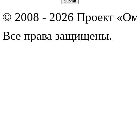
© 2008 - 2026 Проект «Ом
Все права защищены.