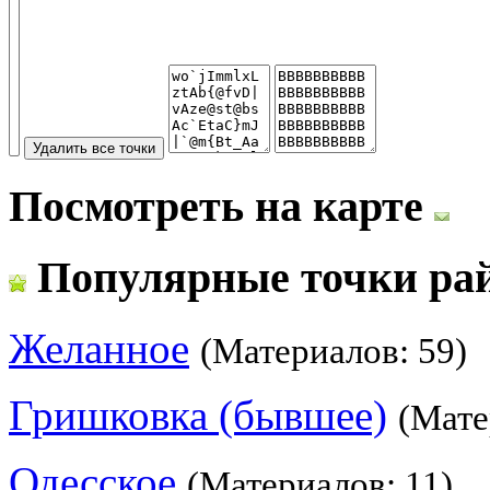
Посмотреть на карте
Популярные точки ра
Желанное
(Материалов: 59)
Гришковка (бывшее)
(Мате
Одесское
(Материалов: 11)