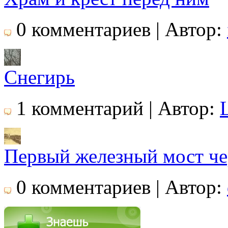
0 комментариев | Автор:
Снегирь
1 комментарий | Автор:
Первый железный мост че
0 комментариев | Автор: