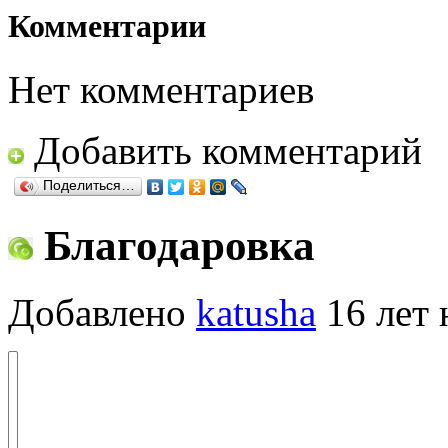
Комментарии
Нет комментариев
Добавить комментарий
Поделиться…
Благодаровка
Добавлено
katusha
16 лет 