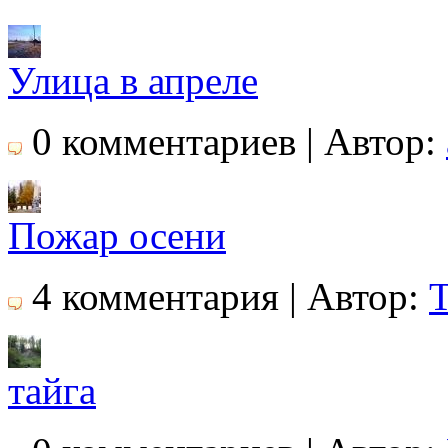
Улица в апреле
0 комментариев | Автор:
Пожар осени
4 комментария | Автор:
T
тайга