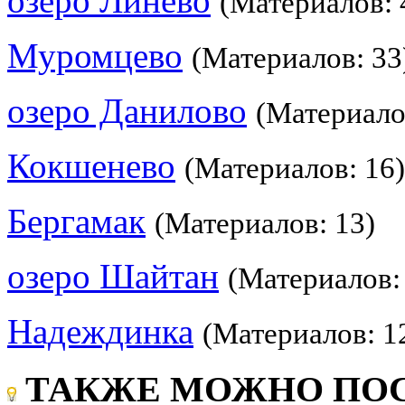
озеро Линёво
(Материалов: 
Муромцево
(Материалов: 33
озеро Данилово
(Материало
Кокшенево
(Материалов: 16)
Бергамак
(Материалов: 13)
озеро Шайтан
(Материалов:
Надеждинка
(Материалов: 1
ТАКЖЕ МОЖНО ПОС