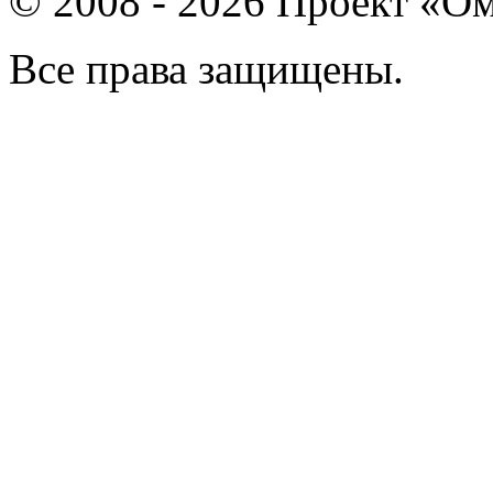
© 2008 - 2026 Проект «Ом
Все права защищены.