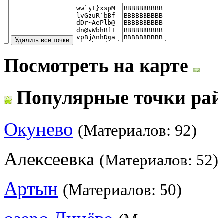
Посмотреть на карте
Популярные точки ра
Окунево
(Материалов: 92)
Алексеевка
(Материалов: 52)
Артын
(Материалов: 50)