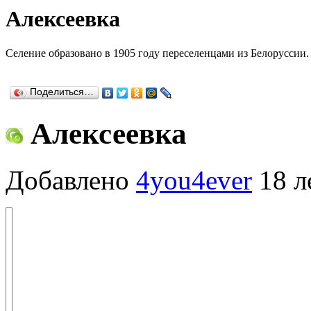
Алексеевка
Селение образовано в 1905 году переселенцами из Белоруссии.
Поделиться…
Алексеевка
Добавлено
4you4ever
18 л