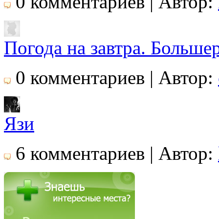
0 комментариев | Автор:
Погода на завтра. Больше
0 комментариев | Автор:
Язи
6 комментариев | Автор: