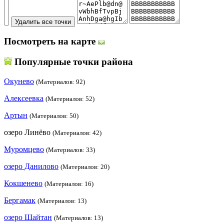
Посмотреть на карте
Популярные точки района
Окунево
(Материалов: 92)
Алексеевка
(Материалов: 52)
Артын
(Материалов: 50)
озеро Линёво
(Материалов: 42)
Муромцево
(Материалов: 33)
озеро Данилово
(Материалов: 20)
Кокшенево
(Материалов: 16)
Бергамак
(Материалов: 13)
озеро Шайтан
(Материалов: 13)