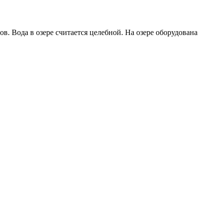
 Вода в озере считается целебной. На озере оборудована