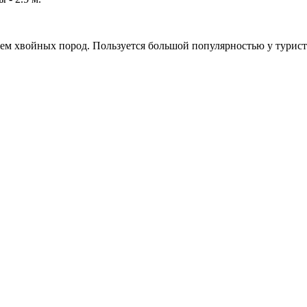
хвойных пород. Пользуется большой популярностью у туристов.