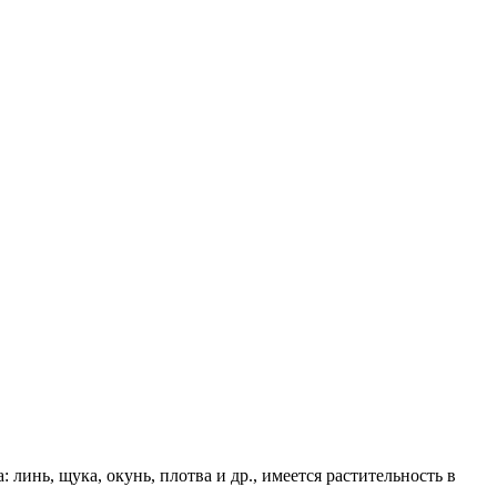
 линь, щука, окунь, плотва и др., имеется растительность в