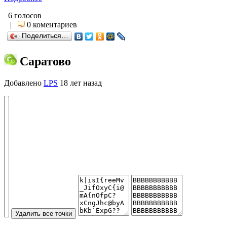
6 голосов
|
0 коментариев
Поделиться…
Саратово
Добавлено
LPS
18 лет назад