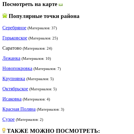
Посмотреть на карте
Популярные точки района
Серебряное
(Материалов: 37)
Горьковское
(Материалов: 25)
Саратово
(Материалов: 24)
Лежанка
(Материалов: 10)
Новопокровка
(Материалов: 7)
Крупнянка
(Материалов: 5)
Октябрьское
(Материалов: 5)
Исаковка
(Материалов: 4)
Красная Поляна
(Материалов: 3)
Сухое
(Материалов: 2)
ТАКЖЕ МОЖНО ПОСМОТРЕТЬ: