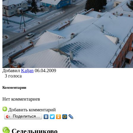
Добавил
Kaljan
06.04.2009
3 голоса
Комментарии
Нет комментариев
Добавить комментарий
Поделиться…
Седельниково