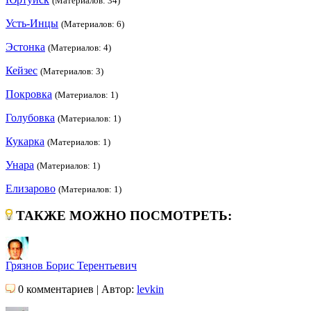
(Материалов: 34)
Усть-Инцы
(Материалов: 6)
Эстонка
(Материалов: 4)
Кейзес
(Материалов: 3)
Покровка
(Материалов: 1)
Голубовка
(Материалов: 1)
Кукарка
(Материалов: 1)
Унара
(Материалов: 1)
Елизарово
(Материалов: 1)
ТАКЖЕ МОЖНО ПОСМОТРЕТЬ:
Грязнов Борис Терентьевич
0 комментариев | Автор:
levkin