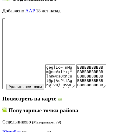
Добавлено
AAP
18 лет назад
Посмотреть на карте
Популярные точки района
Седельниково
(Материалов: 79)
Юртуйск