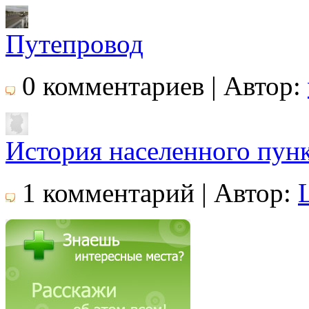
Путепровод
0 комментариев | Автор:
История населенного пун
1 комментарий | Автор: