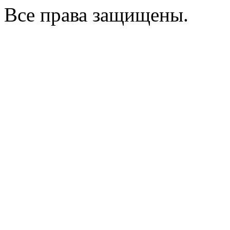
Все права защищены.