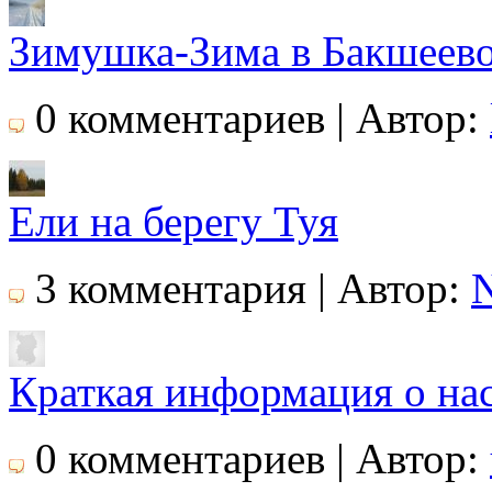
Зимушка-Зима в Бакшеев
0 комментариев | Автор:
Ели на берегу Туя
3 комментария | Автор:
Краткая информация о на
0 комментариев | Автор: