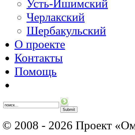
Усть-Ишимский
Черлакский
Шербакульский
О проекте
Контакты
Помощь
© 2008 - 2026 Проект «Ом