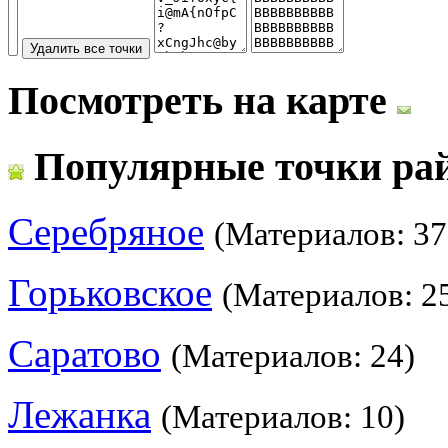
Посмотреть на карте
Популярные точки ра
Серебряное
(Материалов: 37
Горьковское
(Материалов: 2
Саратово
(Материалов: 24)
Лежанка
(Материалов: 10)