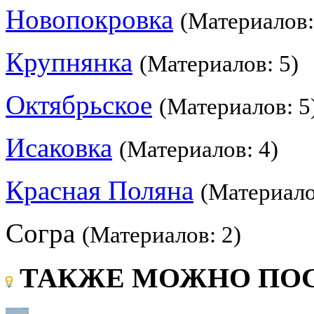
Новопокровка
(Материалов:
Крупнянка
(Материалов: 5)
Октябрьское
(Материалов: 5
Исаковка
(Материалов: 4)
Красная Поляна
(Материало
Согра
(Материалов: 2)
ТАКЖЕ МОЖНО ПОС