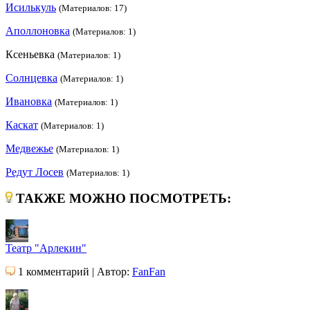
Исилькуль
(Материалов: 17)
Аполлоновка
(Материалов: 1)
Ксеньевка
(Материалов: 1)
Солнцевка
(Материалов: 1)
Ивановка
(Материалов: 1)
Каскат
(Материалов: 1)
Медвежье
(Материалов: 1)
Редут Лосев
(Материалов: 1)
ТАКЖЕ МОЖНО ПОСМОТРЕТЬ:
Театр "Арлекин"
1 комментарий | Автор:
FanFan