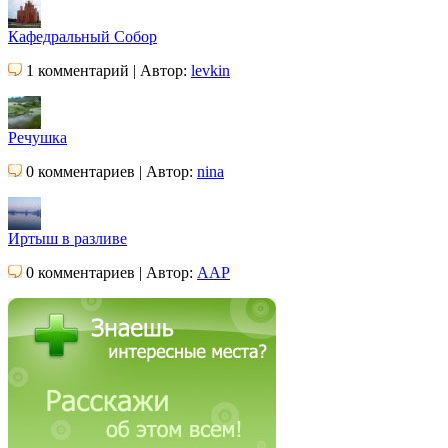
Кафедральный Собор
1 комментарий | Автор:
levkin
Речушка
0 комментариев | Автор:
nina
Иртыш в разливе
0 комментариев | Автор:
AAP