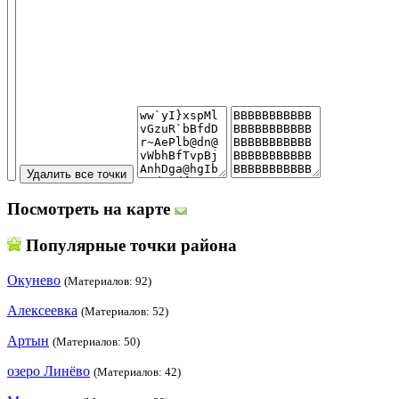
Посмотреть на карте
Популярные точки района
Окунево
(Материалов: 92)
Алексеевка
(Материалов: 52)
Артын
(Материалов: 50)
озеро Линёво
(Материалов: 42)