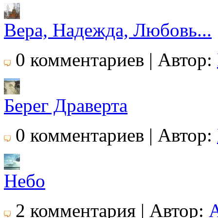
Вера, Надежда, Любовь...
0 комментариев | Автор:
Берег Драверта
0 комментариев | Автор:
Небо
2 комментария | Автор: