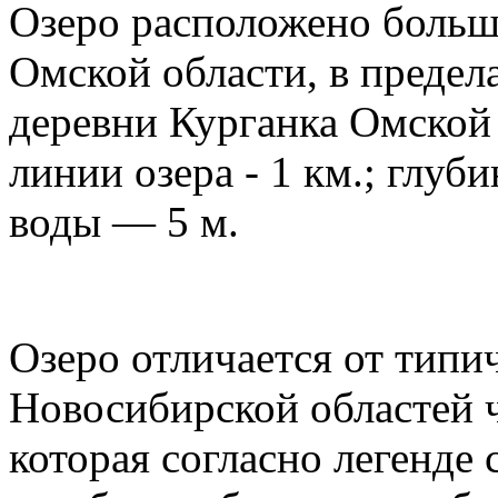
Озеро расположено больш
Омской области, в предел
деревни Курганка Омской 
линии озера - 1 км.; глуби
воды — 5 м.
Озеро отличается от тип
Новосибирской областей ч
которая согласно легенде