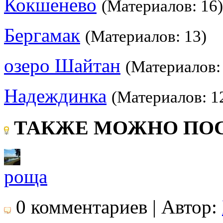
Кокшенево
(Материалов: 16)
Бергамак
(Материалов: 13)
озеро Шайтан
(Материалов:
Надеждинка
(Материалов: 1
ТАКЖЕ МОЖНО ПОС
роща
0 комментариев | Автор: