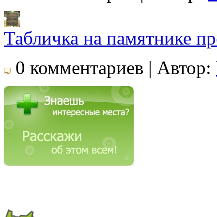
Табличка на памятнике пр
0 комментариев | Автор: