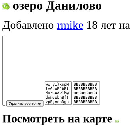
озеро Данилово
Добавлено
rmike
18 лет на
Посмотреть на карте