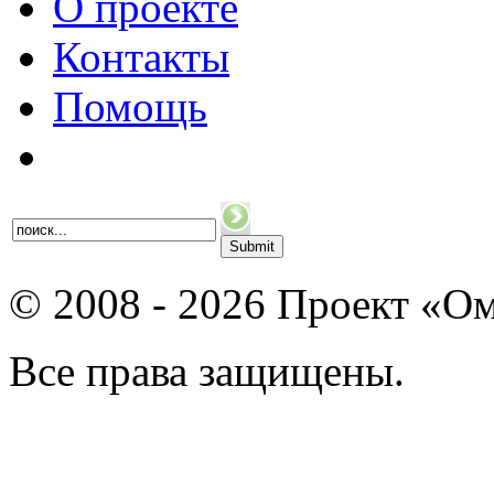
О проекте
Контакты
Помощь
© 2008 - 2026 Проект «Ом
Все права защищены.