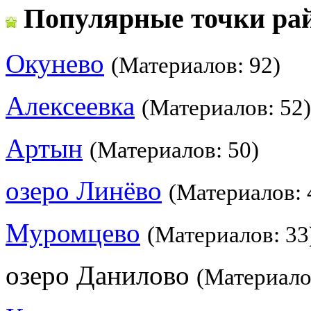
Популярные точки ра
Окунево
(Материалов: 92)
Алексеевка
(Материалов: 52)
Артын
(Материалов: 50)
озеро Линёво
(Материалов: 
Муромцево
(Материалов: 33
озеро Данилово
(Материало