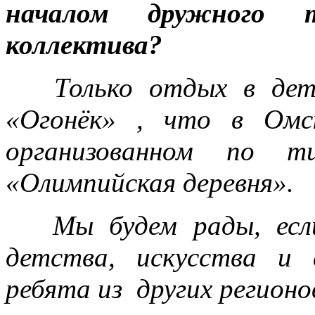
началом дружного тво
коллектива?
Только отдых в дет
«Огонёк» , что в Омск
организованном по т
«Олимпийская деревня».
Мы будем рады, есл
детства, искусства и
ребята из других регионо