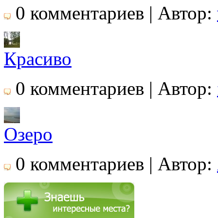
0 комментариев | Автор:
Красиво
0 комментариев | Автор:
Озеро
0 комментариев | Автор: