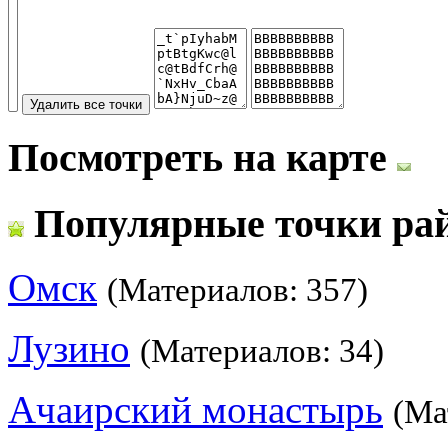
Посмотреть на карте
Популярные точки ра
Омск
(Материалов: 357)
Лузино
(Материалов: 34)
Ачаирский монастырь
(Ма