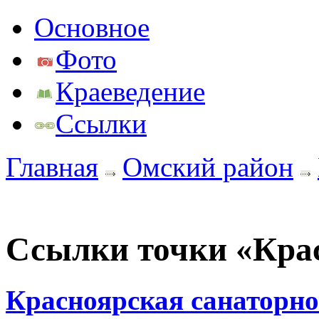
Основное
Фото
Краеведение
Ссылки
Главная
Омский район
Ссылки точки «Кра
Красноярская санаторно