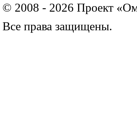
© 2008 - 2026 Проект «Ом
Все права защищены.