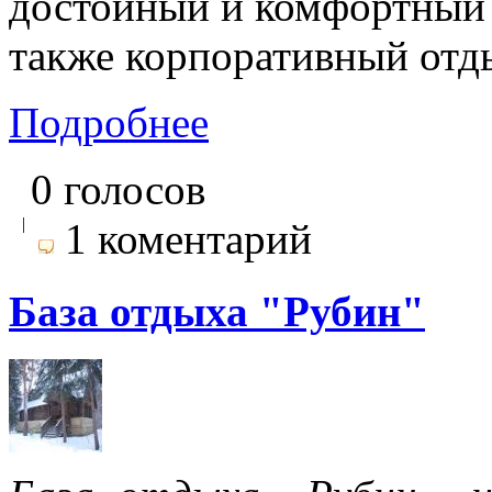
достойный и комфортный 
также корпоративный отд
Подробнее
0 голосов
|
1 коментарий
База отдыха "Рубин"