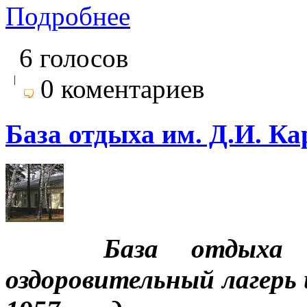
Подробнее
6 голосов
|
0 коментариев
База отдыха им. Д.И. К
База отдыха 
оздоровительный лагерь 