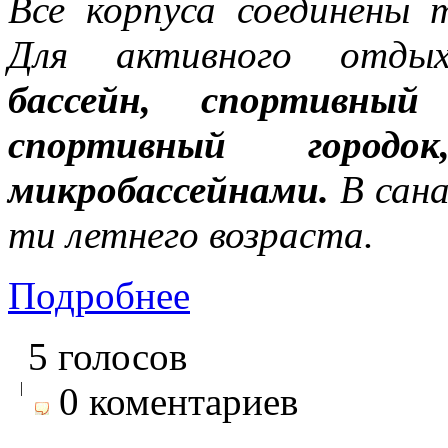
Все корпуса соединены 
Для активного отд
бассейн, спортивный
спортивный город
микробассейнами.
В сана
ти летнего возраста.
Подробнее
5 голосов
|
0 коментариев