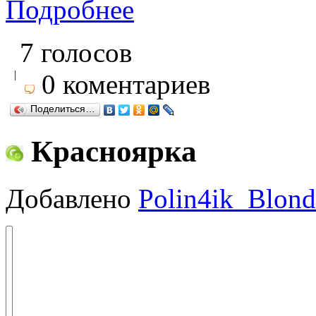
Подробнее
7 голосов
|
0 коментариев
Поделиться…
Красноярка
Добавлено
Polin4ik_Blond