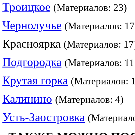
Троицкое
(Материалов: 23)
Чернолучье
(Материалов: 17
Красноярка
(Материалов: 17
Подгородка
(Материалов: 11
Крутая горка
(Материалов: 
Калинино
(Материалов: 4)
Усть-Заостровка
(Материало