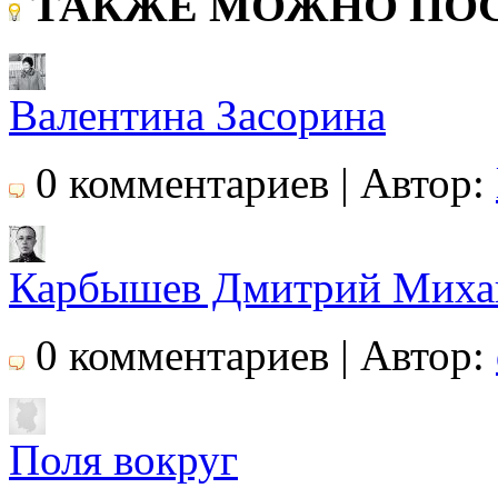
ТАКЖЕ МОЖНО ПОС
Валентина Засорина
0 комментариев | Автор:
Карбышев Дмитрий Миха
0 комментариев | Автор:
Поля вокруг