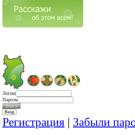
Логин
Пароль
Регистрация
|
Забыли пар