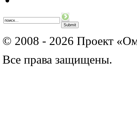
© 2008 - 2026 Проект «Ом
Все права защищены.