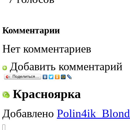
Комментарии
Нет комментариев
Добавить комментарий
Поделиться…
Красноярка
Добавлено
Polin4ik_Blond