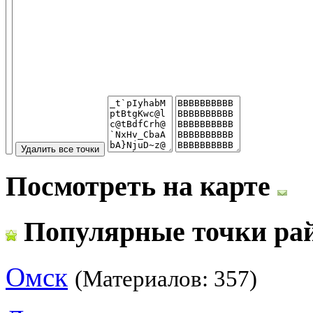
Посмотреть на карте
Популярные точки ра
Омск
(Материалов: 357)