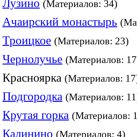
Лузино
(Материалов: 34)
Ачаирский монастырь
(Ма
Троицкое
(Материалов: 23)
Чернолучье
(Материалов: 17
Красноярка
(Материалов: 17
Подгородка
(Материалов: 11
Крутая горка
(Материалов: 
Калинино
(Материалов: 4)