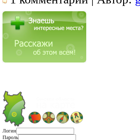
Логин
Пароль