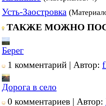
Усть-Заостровка
(Материало
ТАКЖЕ МОЖНО ПОС
Берег
1 комментарий | Автор:
f
Дорога в село
0 комментариев | Автор: