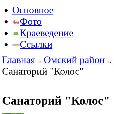
Основное
Фото
Краеведение
Ссылки
Главная
Омский район
Санаторий "Колос"
Санаторий "Колос"