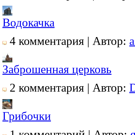
Водокачка
4 комментария | Автор:
a
Заброшенная церковь
2 комментария | Автор:
Грибочки
1 комментарий | Автор: