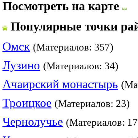
Посмотреть на карте
Популярные точки ра
Омск
(Материалов: 357)
Лузино
(Материалов: 34)
Ачаирский монастырь
(Ма
Троицкое
(Материалов: 23)
Чернолучье
(Материалов: 17