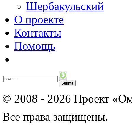
Шербакульский
О проекте
Контакты
Помощь
© 2008 - 2026 Проект «Ом
Все права защищены.