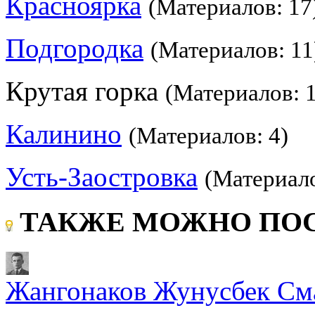
Красноярка
(Материалов: 17
Подгородка
(Материалов: 11
Крутая горка
(Материалов: 
Калинино
(Материалов: 4)
Усть-Заостровка
(Материало
ТАКЖЕ МОЖНО ПОС
Жангонаков Жунусбек См