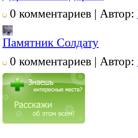
0 комментариев | Автор:
Памятник Солдату
0 комментариев | Автор: