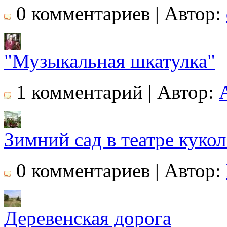
0 комментариев | Автор:
"Музыкальная шкатулка"
1 комментарий | Автор:
Зимний сад в театре куко
0 комментариев | Автор:
Деревенская дорога