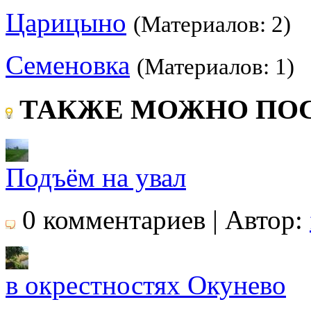
Царицыно
(Материалов: 2)
Семеновка
(Материалов: 1)
ТАКЖЕ МОЖНО ПОС
Подъём на увал
0 комментариев | Автор:
в окрестностях Окунево