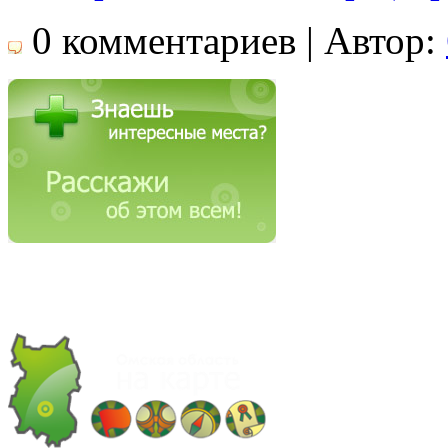
0 комментариев | Автор: