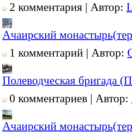
2 комментария | Автор:
Ачаирский монастырь(тер
1 комментарий | Автор:
Полеводческая бригада (П
0 комментариев | Автор:
Ачаирский монастырь(тер