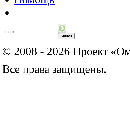
© 2008 - 2026 Проект «Ом
Все права защищены.