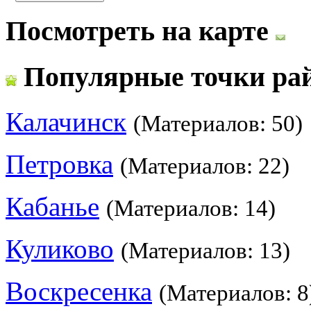
Посмотреть на карте
Популярные точки ра
Калачинск
(Материалов: 50)
Петровка
(Материалов: 22)
Кабанье
(Материалов: 14)
Куликово
(Материалов: 13)
Воскресенка
(Материалов: 8