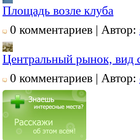
Площадь возле клуба
0 комментариев | Автор:
Центральный рынок, вид 
0 комментариев | Автор: