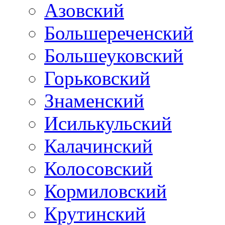
Азовский
Большереченский
Большеуковский
Горьковский
Знаменский
Исилькульский
Калачинский
Колосовский
Кормиловский
Крутинский