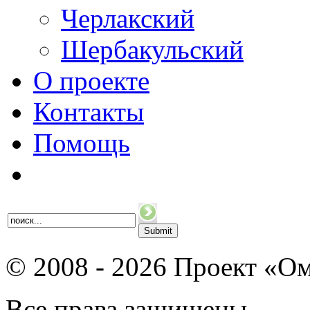
Черлакский
Шербакульский
О проекте
Контакты
Помощь
© 2008 - 2026 Проект «Ом
Все права защищены.