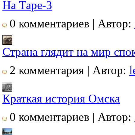
На Таре-3
0 комментариев | Автор:
Страна глядит на мир сп
2 комментария | Автор:
l
Краткая история Омска
0 комментариев | Автор: