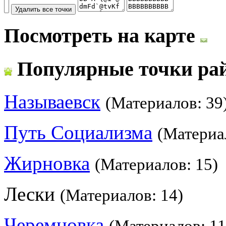
Посмотреть на карте
Популярные точки ра
Называевск
(Материалов: 39
Путь Социализма
(Материа
Жирновка
(Материалов: 15)
Лески
(Материалов: 14)
Черемновка
(Материалов: 11