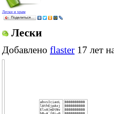
Лески и храм
Поделиться…
Лески
Добавлено
flaster
17 лет н