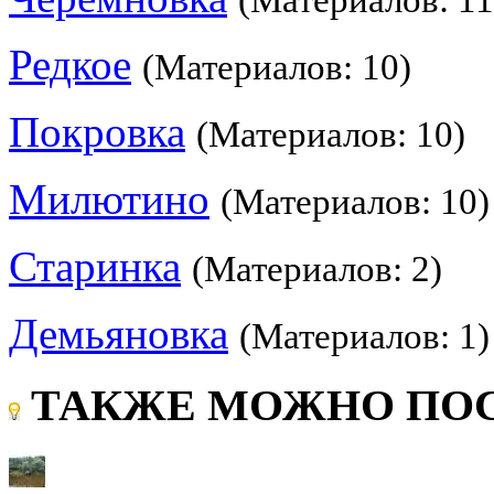
Редкое
(Материалов: 10)
Покровка
(Материалов: 10)
Милютино
(Материалов: 10)
Старинка
(Материалов: 2)
Демьяновка
(Материалов: 1)
ТАКЖЕ МОЖНО ПОС