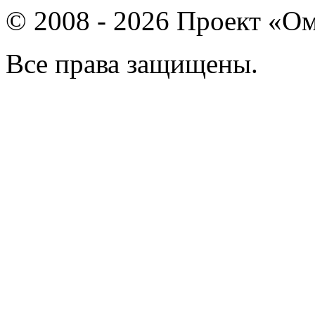
© 2008 - 2026 Проект «Ом
Все права защищены.