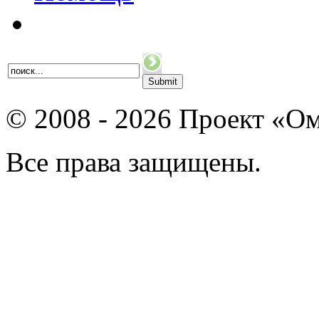
© 2008 - 2026 Проект «Ом
Все права защищены.