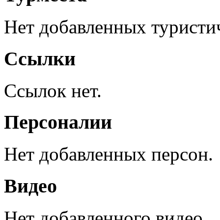
Нет добавленных туристич
Ссылки
Ссылок нет.
Персоналии
Нет добавленных персон.
Видео
Нет добавленного видео.