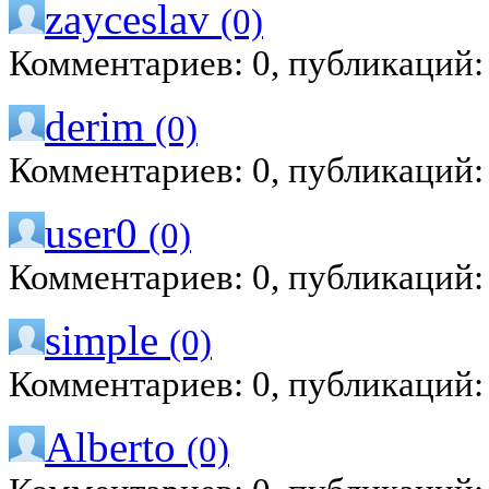
zayceslav
(0)
Комментариев: 0, публикаций:
derim
(0)
Комментариев: 0, публикаций:
user0
(0)
Комментариев: 0, публикаций:
simple
(0)
Комментариев: 0, публикаций:
Alberto
(0)