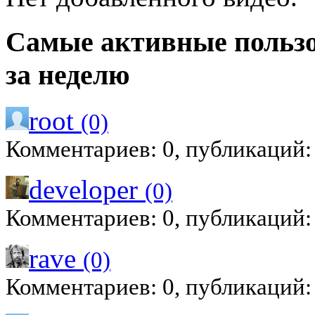
Самые активные польз
за неделю
root
(0)
Комментариев: 0, публикаций:
developer
(0)
Комментариев: 0, публикаций:
rave
(0)
Комментариев: 0, публикаций: