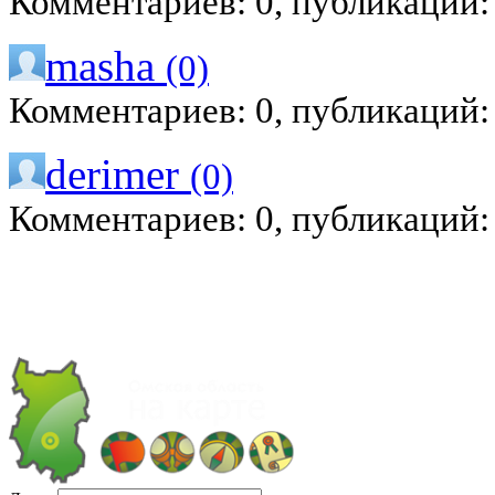
Комментариев: 0, публикаций:
masha
(0)
Комментариев: 0, публикаций:
derimer
(0)
Комментариев: 0, публикаций: