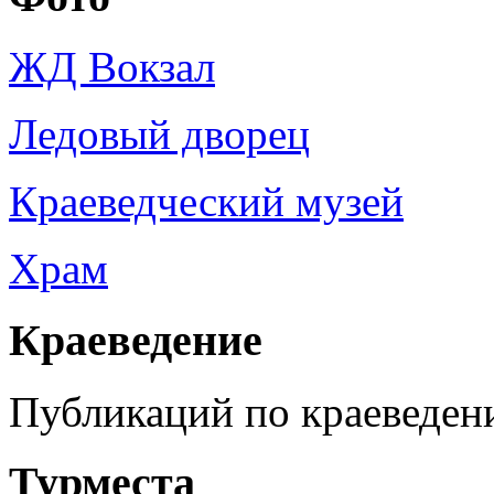
ЖД Вокзал
Ледовый дворец
Краеведческий музей
Храм
Краеведение
Публикаций по краеведен
Турместа