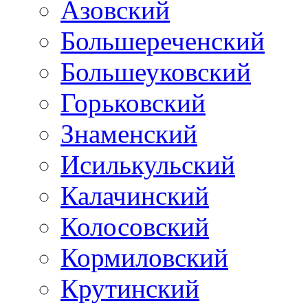
Азовский
Большереченский
Большеуковский
Горьковский
Знаменский
Исилькульский
Калачинский
Колосовский
Кормиловский
Крутинский