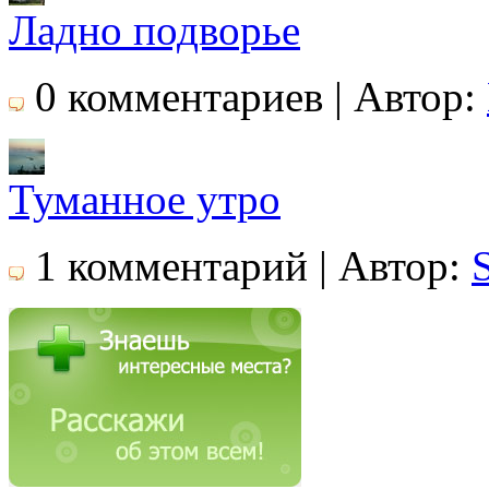
Ладно подворье
0 комментариев | Автор:
Туманное утро
1 комментарий | Автор: