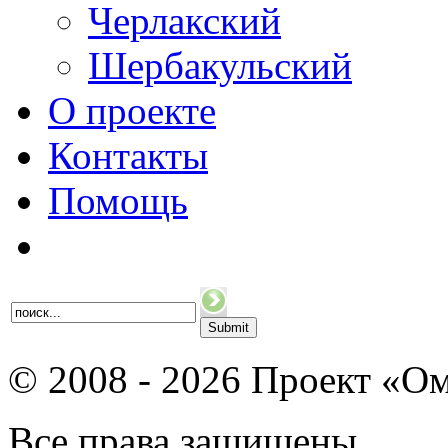
Черлакский
Шербакульский
О проекте
Контакты
Помощь
© 2008 - 2026 Проект «Ом
Все права защищены.