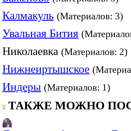
Калмакуль
(Материалов: 3)
Увальная Бития
(Материалов
Николаевка
(Материалов: 2)
Нижнеиртышское
(Материа
Индеры
(Материалов: 1)
ТАКЖЕ МОЖНО ПОС