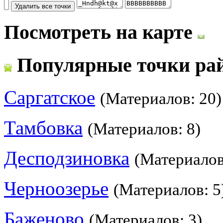
Посмотреть на карте
Популярные точки ра
Саргатское
(Материалов: 20)
Тамбовка
(Материалов: 8)
Десподзиновка
(Материалов
Черноозерье
(Материалов: 5
Баженово
(Материалов: 3)