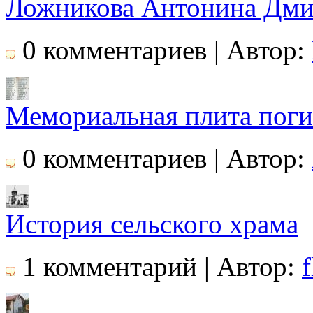
Ложникова Антонина Дми
0 комментариев | Автор:
Мемориальная плита пог
0 комментариев | Автор:
История сельского храма
1 комментарий | Автор:
f