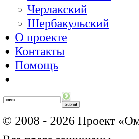
Черлакский
Шербакульский
О проекте
Контакты
Помощь
© 2008 - 2026 Проект «Ом