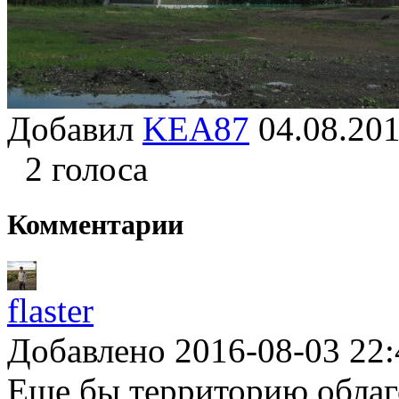
Добавил
KEA87
04.08.2
2 голоса
Комментарии
flaster
Добавлено 2016-08-03 22:
Еще бы территорию облаг