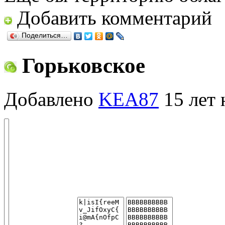
Добавить комментарий
Поделиться…
Горьковское
Добавлено
KEA87
15 лет 