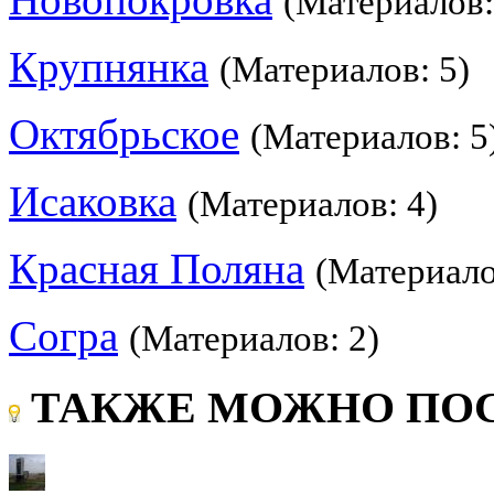
(Материалов:
Крупнянка
(Материалов: 5)
Октябрьское
(Материалов: 5
Исаковка
(Материалов: 4)
Красная Поляна
(Материало
Согра
(Материалов: 2)
ТАКЖЕ МОЖНО ПОС