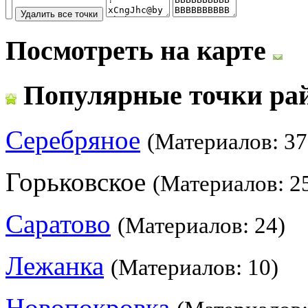
Посмотреть на карте
Популярные точки ра
Серебряное
(Материалов: 37
Горьковское
(Материалов: 2
Саратово
(Материалов: 24)
Лежанка
(Материалов: 10)
Новопокровка