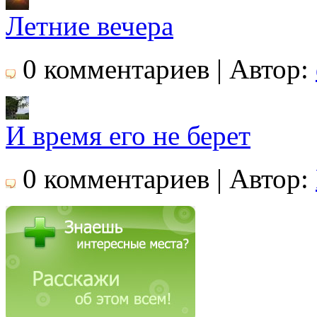
Летние вечера
0 комментариев | Автор:
И время его не берет
0 комментариев | Автор: