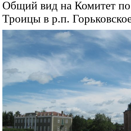
Общий вид на Комитет по
Троицы в р.п. Горьковское