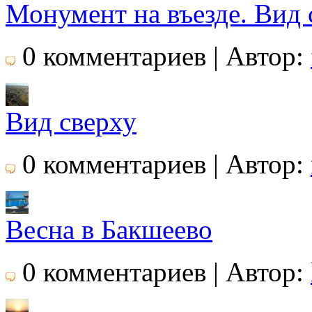
Монумент на въезде. Вид 
0 комментариев | Автор:
Вид сверху
0 комментариев | Автор:
Весна в Бакшеево
0 комментариев | Автор: