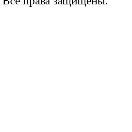
Все права защищены.