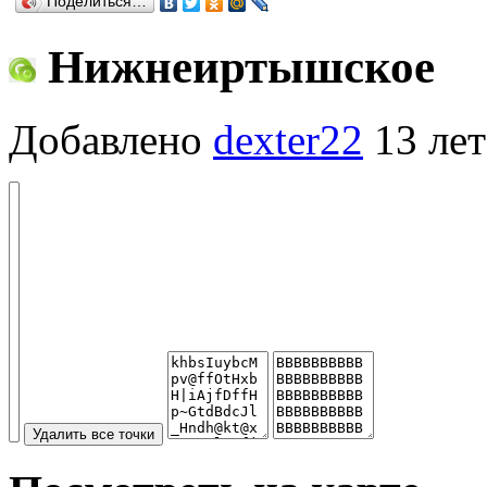
Поделиться…
Нижнеиртышское
Добавлено
dexter22
13 лет