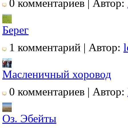
0 комментариев | Автор:
Берег
1 комментарий | Автор:
Масленичный хоровод
0 комментариев | Автор:
Оз. Эбейты