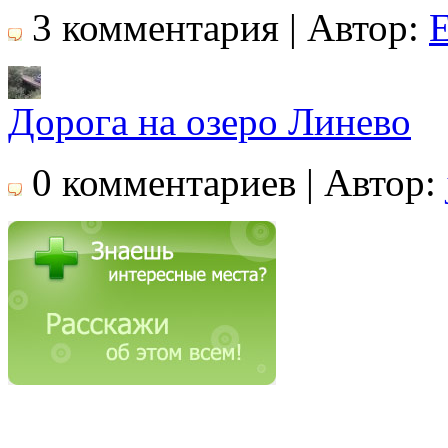
3 комментария | Автор:
Дорога на озеро Линево
0 комментариев | Автор: