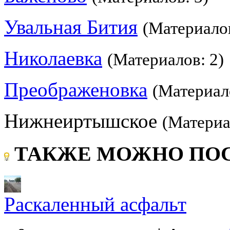
Увальная Бития
(Материалов
Николаевка
(Материалов: 2)
Преображеновка
(Материал
Нижнеиртышское
(Материа
ТАКЖЕ МОЖНО ПОС
Раскаленный асфальт