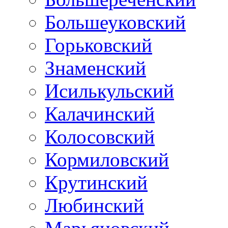
Большеуковский
Горьковский
Знаменский
Исилькульский
Калачинский
Колосовский
Кормиловский
Крутинский
Любинский