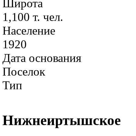
Широта
1,100 т. чел.
Население
1920
Дата основания
Поселок
Тип
Нижнеиртышское