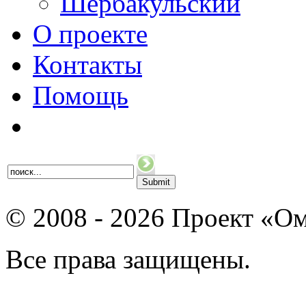
Шербакульский
О проекте
Контакты
Помощь
© 2008 - 2026 Проект «Ом
Все права защищены.