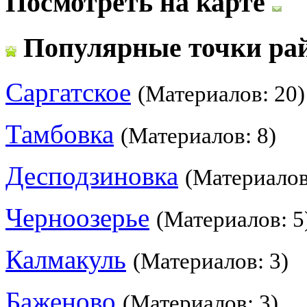
Посмотреть на карте
Популярные точки ра
Саргатское
(Материалов: 20)
Тамбовка
(Материалов: 8)
Десподзиновка
(Материалов
Черноозерье
(Материалов: 5
Калмакуль
(Материалов: 3)
Баженово
(Материалов: 3)