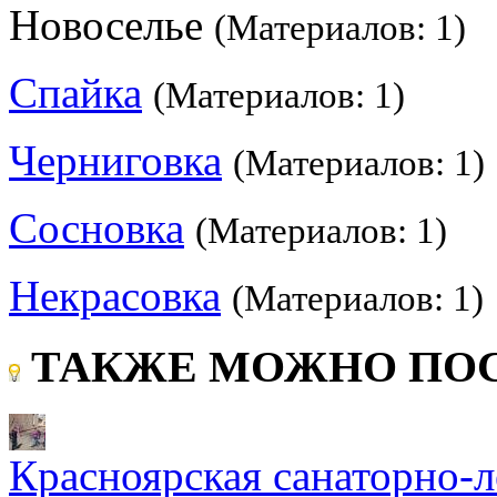
Новоселье
(Материалов: 1)
Спайка
(Материалов: 1)
Черниговка
(Материалов: 1)
Сосновка
(Материалов: 1)
Некрасовка
(Материалов: 1)
ТАКЖЕ МОЖНО ПОС
Красноярская санаторно-л