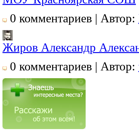
0 комментариев | Автор:
Жиров Александр Алекса
0 комментариев | Автор: