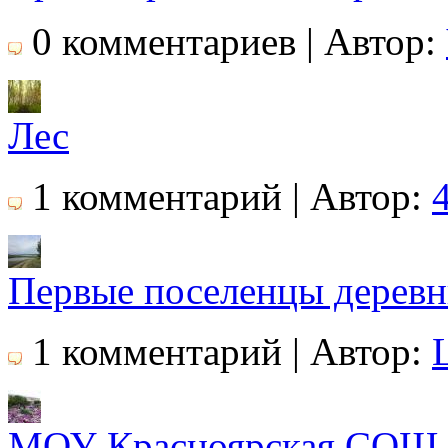
0 комментариев | Автор:
Лес
1 комментарий | Автор:
Первые поселенцы деревн
1 комментарий | Автор:
МОУ Красноярская СОШ