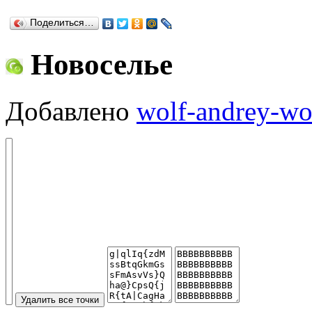
Поделиться…
Новоселье
Добавлено
wolf-andrey-wo