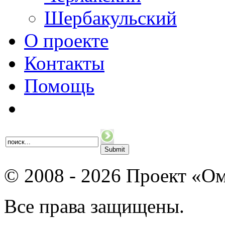
Шербакульский
О проекте
Контакты
Помощь
© 2008 - 2026 Проект «Ом
Все права защищены.