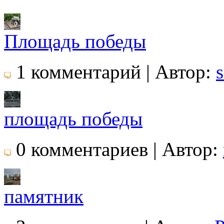
Площадь победы
1 комментарий | Автор:
площадь победы
0 комментариев | Автор:
памятник