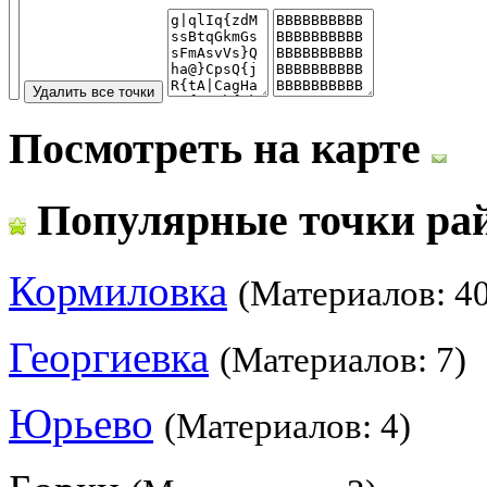
Посмотреть на карте
Популярные точки ра
Кормиловка
(Материалов: 40
Георгиевка
(Материалов: 7)
Юрьево
(Материалов: 4)