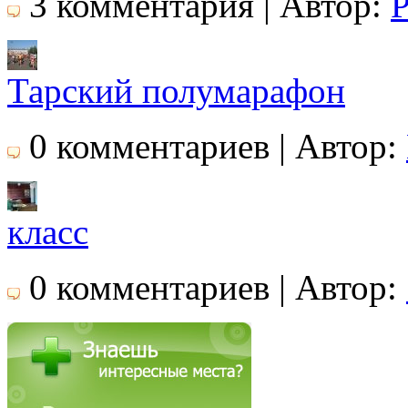
3 комментария | Автор:
P
Тарский полумарафон
0 комментариев | Автор:
класс
0 комментариев | Автор: