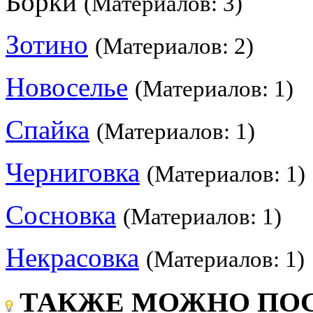
Борки
(Материалов: 3)
Зотино
(Материалов: 2)
Новоселье
(Материалов: 1)
Спайка
(Материалов: 1)
Черниговка
(Материалов: 1)
Сосновка
(Материалов: 1)
Некрасовка
(Материалов: 1)
ТАКЖЕ МОЖНО ПОС