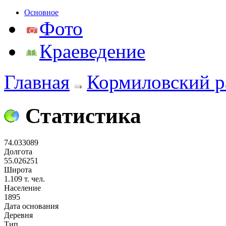
Основное
Фото
Краеведение
Главная
Кормиловский р
Статистика
74.033089
Долгота
55.026251
Широта
1.109 т. чел.
Население
1895
Дата основания
Деревня
Тип