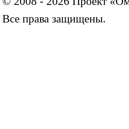
© 2008 - 2026 Проект «Ом
Все права защищены.