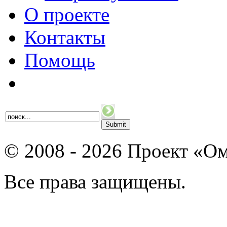
О проекте
Контакты
Помощь
© 2008 - 2026 Проект «Ом
Все права защищены.