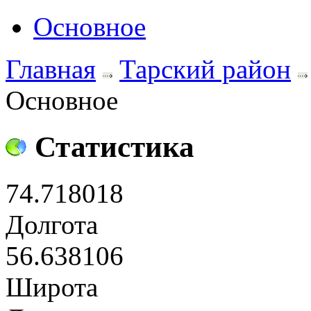
Основное
Главная
Тарский район
Основное
Статистика
74.718018
Долгота
56.638106
Широта