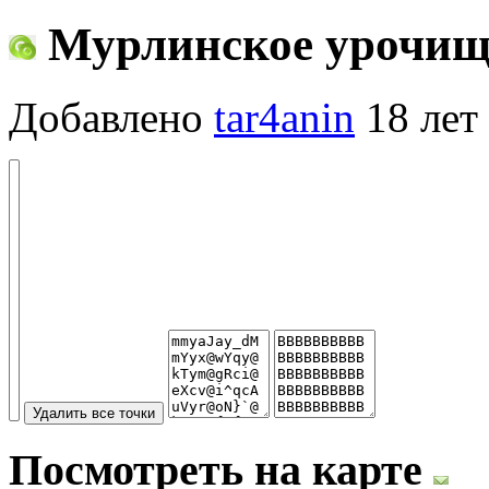
Мурлинское урочищ
Добавлено
tar4anin
18 лет
Посмотреть на карте