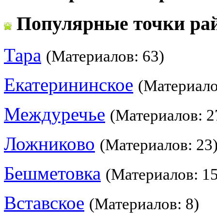
Популярные точки ра
Тара
(Материалов: 63)
Екатерининское
(Материало
Междуречье
(Материалов: 2
Ложниково
(Материалов: 23
Бешметовка
(Материалов: 15
Вставское
(Материалов: 8)