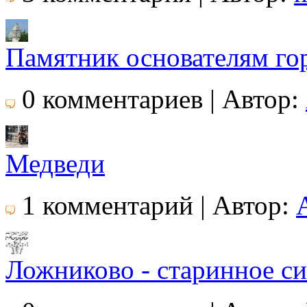
Памятник основателям го
0 комментариев | Автор:
Медведи
1 комментарий | Автор:
Ложниково - старинное сиб