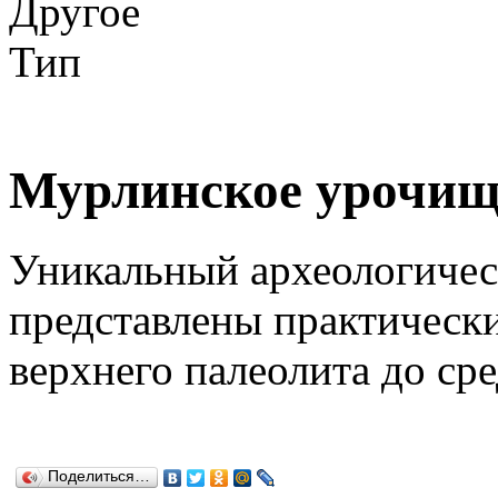
Другое
Тип
Мурлинское урочищ
Уникальный археологичес
представлены практически
верхнего палеолита до сре
Поделиться…