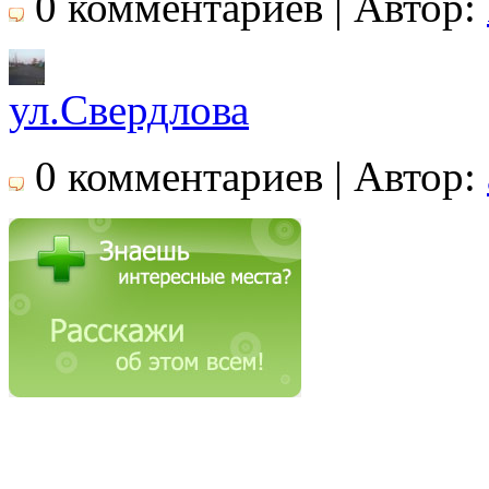
0 комментариев | Автор:
ул.Свердлова
0 комментариев | Автор: