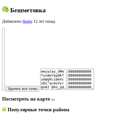
Бешметовка
Добавлено
flaster
12 лет назад
Посмотреть на карте
Популярные точки района