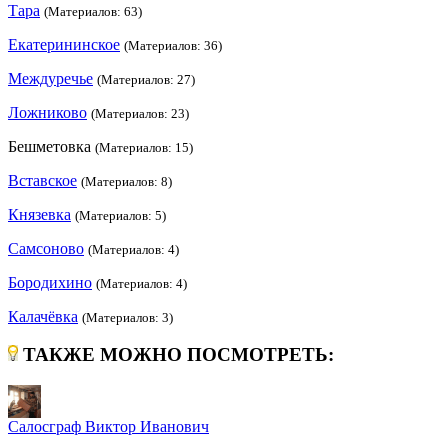
Тара
(Материалов: 63)
Екатерининское
(Материалов: 36)
Междуречье
(Материалов: 27)
Ложниково
(Материалов: 23)
Бешметовка
(Материалов: 15)
Вставское
(Материалов: 8)
Князевка
(Материалов: 5)
Самсоново
(Материалов: 4)
Бородихино
(Материалов: 4)
Калачёвка
(Материалов: 3)
ТАКЖЕ МОЖНО ПОСМОТРЕТЬ:
Салосграф Виктор Иванович