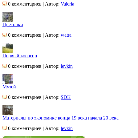
0 комментариев | Автор:
Valeria
Цветочки
0 комментариев | Автор:
watra
Первый косогор
0 комментариев | Автор:
levkin
Музей
0 комментариев | Автор:
SDK
Материалы по экономике конца 19 века начала 20 века
0 комментариев | Автор:
levkin