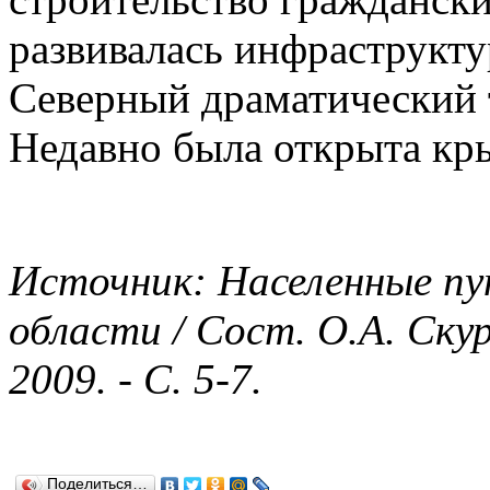
развивалась инфраструкту
Северный драматический т
Недавно была открыта кры
Источник: Населенные пу
области / Сост. О.А. Скур
2009. - С. 5-7.
Поделиться…