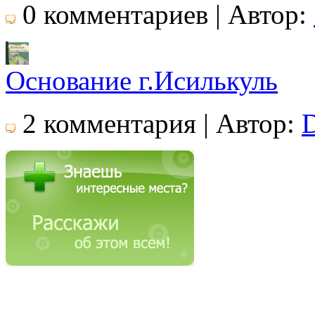
0 комментариев | Автор:
Основание г.Исилькуль
2 комментария | Автор: