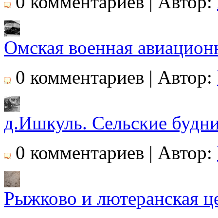
0 комментариев | Автор:
Омская военная авиацион
0 комментариев | Автор:
д.Ишкуль. Сельские будни
0 комментариев | Автор:
Рыжково и лютеранская ц