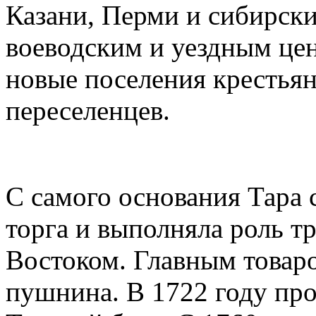
Казани, Перми и сибирски
воеводским и уездным цен
новые поселения крестьян
переселенцев.
С самого основания Тара 
торга и выполняла роль тр
Востоком. Главным товаро
пушнина. В 1722 году пр