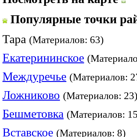
Популярные точки ра
Тара
(Материалов: 63)
Екатерининское
(Материало
Междуречье
(Материалов: 2
Ложниково
(Материалов: 23
Бешметовка
(Материалов: 15
Вставское
(Материалов: 8)