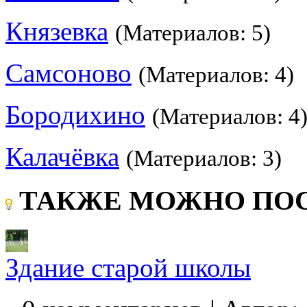
Князевка
(Материалов: 5)
Самсоново
(Материалов: 4)
Бородихино
(Материалов: 4
Калачёвка
(Материалов: 3)
ТАКЖЕ МОЖНО ПОС
Здание старой школы