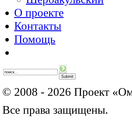
О проекте
Контакты
Помощь
© 2008 - 2026 Проект «Ом
Все права защищены.