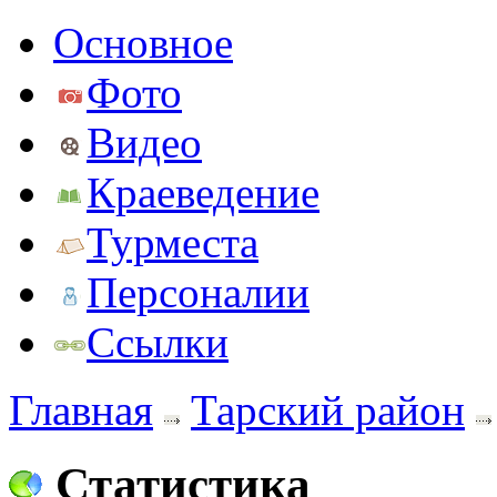
Основное
Фото
Видео
Краеведение
Турместа
Персоналии
Ссылки
Главная
Тарский район
Статистика