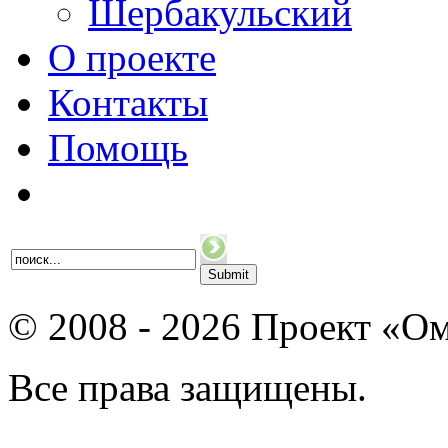
Шербакульский
О проекте
Контакты
Помощь
© 2008 - 2026 Проект «Ом
Все права защищены.