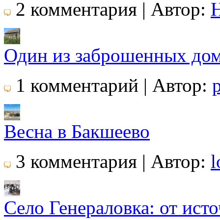
2 комментария | Автор:
Один из заброшенных до
1 комментарий | Автор:
Весна в Бакшеево
3 комментария | Автор:
l
Село Генераловка: от ист