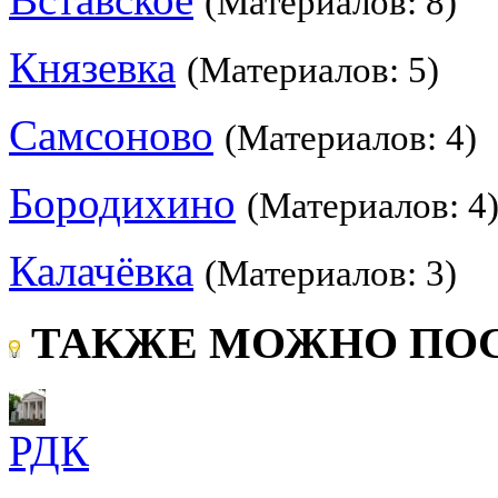
(Материалов: 8)
Князевка
(Материалов: 5)
Самсоново
(Материалов: 4)
Бородихино
(Материалов: 4
Калачёвка
(Материалов: 3)
ТАКЖЕ МОЖНО ПОС
РДК