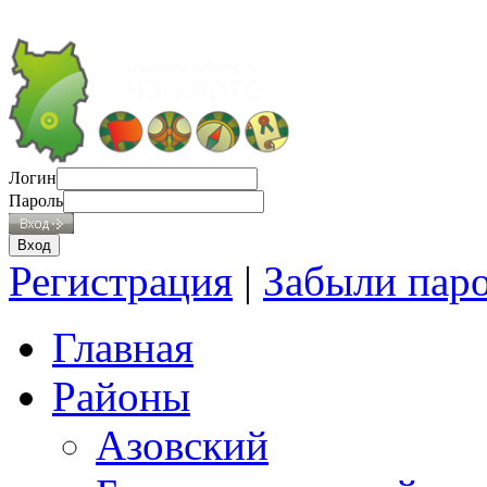
Логин
Пароль
Регистрация
|
Забыли пар
Главная
Районы
Азовский