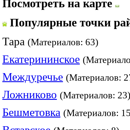
Посмотреть на карте
Популярные точки ра
Тара
(Материалов: 63)
Екатерининское
(Материало
Междуречье
(Материалов: 2
Ложниково
(Материалов: 23
Бешметовка
(Материалов: 15
Вставское