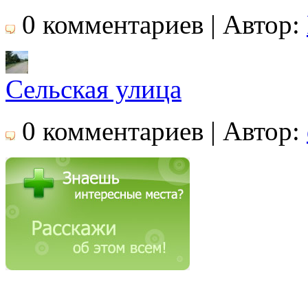
0 комментариев | Автор:
Сельская улица
0 комментариев | Автор: