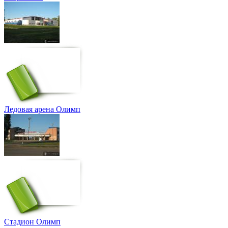
Ледовая арена Олимп
Стадион Олимп