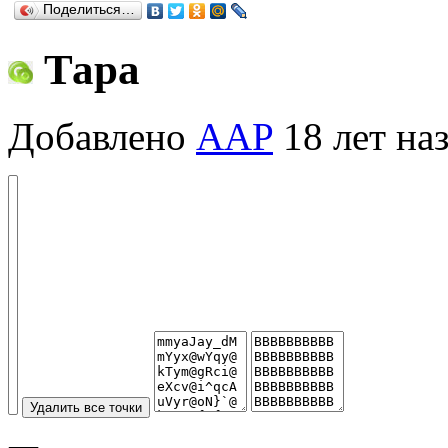
Поделиться…
Тара
Добавлено
AAP
18 лет на