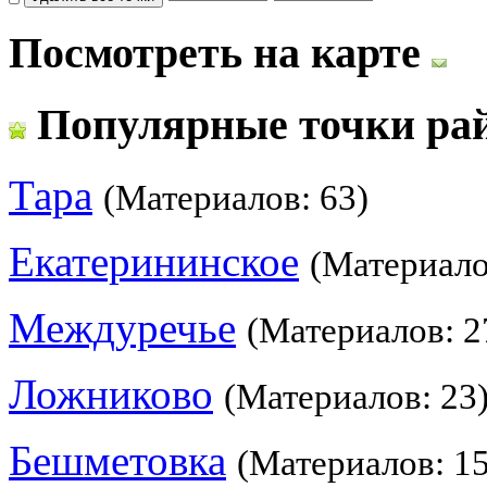
Посмотреть на карте
Популярные точки ра
Тара
(Материалов: 63)
Екатерининское
(Материало
Междуречье
(Материалов: 2
Ложниково
(Материалов: 23
Бешметовка
(Материалов: 15