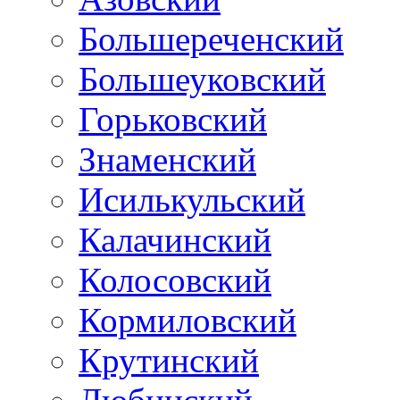
Большереченский
Большеуковский
Горьковский
Знаменский
Исилькульский
Калачинский
Колосовский
Кормиловский
Крутинский