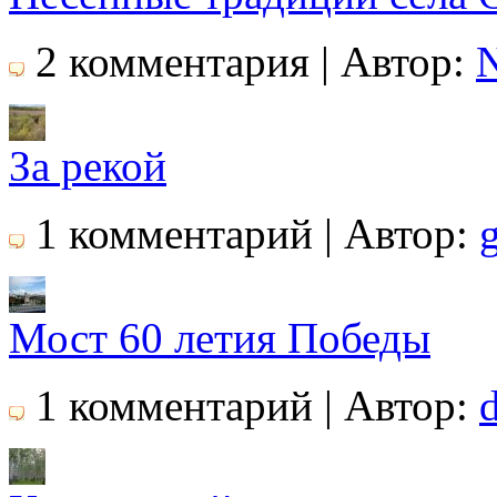
2 комментария | Автор:
N
За рекой
1 комментарий | Автор:
Мост 60 летия Победы
1 комментарий | Автор: