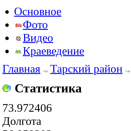
Основное
Фото
Видео
Краеведение
Главная
Тарский район
Статистика
73.972406
Долгота