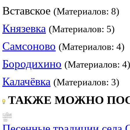
Вставское
(Материалов: 8)
Князевка
(Материалов: 5)
Самсоново
(Материалов: 4)
Бородихино
(Материалов: 4
Калачёвка
(Материалов: 3)
ТАКЖЕ МОЖНО ПОС
Песенные традиции села 