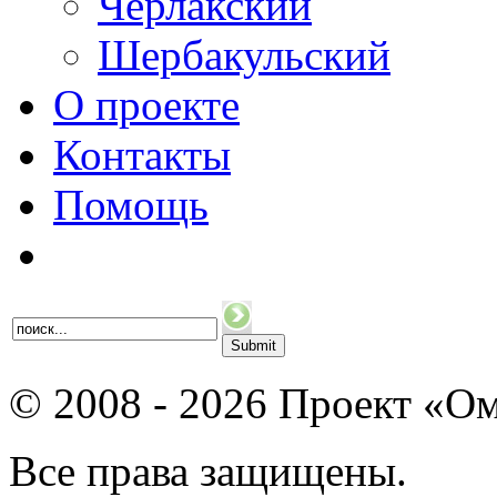
Черлакский
Шербакульский
О проекте
Контакты
Помощь
© 2008 - 2026 Проект «Ом
Все права защищены.