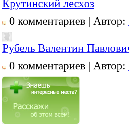
Крутинский лесхоз
0 комментариев | Автор:
Рубель Валентин Павлови
0 комментариев | Автор: