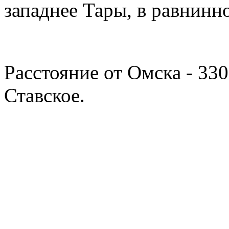
западнее Тары, в равнинн
Расстояние от Омска - 330
Ставское.