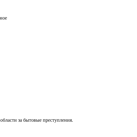
ное
области за бытовые преступления.