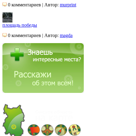
0 комментариев | Автор:
murprint
площадь победы
0 комментариев | Автор:
magda