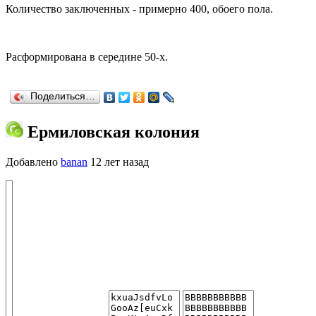
Количество заключенных - примерно 400, обоего пола.
Расформирована в середине 50-х.
Поделиться…
Ермиловская колония
Добавлено
banan
12 лет назад