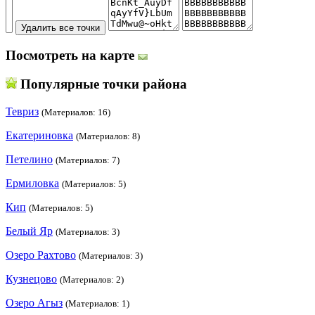
Посмотреть на карте
Популярные точки района
Тевриз
(Материалов: 16)
Екатериновка
(Материалов: 8)
Петелино
(Материалов: 7)
Ермиловка
(Материалов: 5)
Кип
(Материалов: 5)
Белый Яр
(Материалов: 3)
Озеро Рахтово
(Материалов: 3)
Кузнецово
(Материалов: 2)
Озеро Агыз
(Материалов: 1)