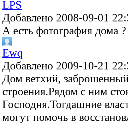
LPS
Добавлено 2008-09-01 22:
А есть фотография дома ?
Ewq
Добавлено 2009-10-21 22:
Дом ветхий, заброшенный
строения.Рядом с ним сто
Господня.Тогдашние влас
могут помочь в восстано