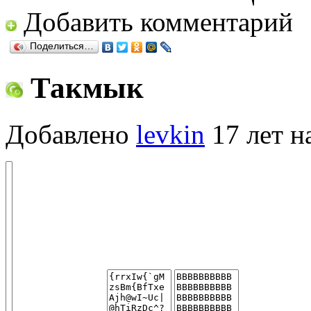
Добавить комментарий
Поделиться…
Такмык
Добавлено
levkin
17 лет н