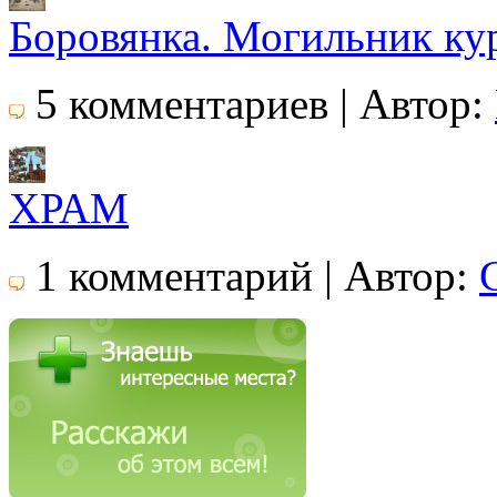
Боровянка. Могильник ку
5 комментариев | Автор:
ХРАМ
1 комментарий | Автор: