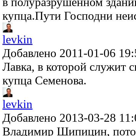
в полуразрушенном здани
купца.Пути Господни неи
levkin
Добавлено 2011-01-06 19:
Лавка, в которой служит с
купца Семенова.
levkin
Добавлено 2013-03-28 11:
Владимир Шипицин, потом