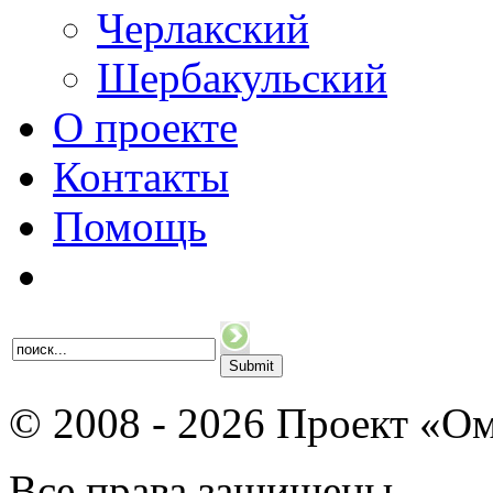
Черлакский
Шербакульский
О проекте
Контакты
Помощь
© 2008 - 2026 Проект «Ом
Все права защищены.