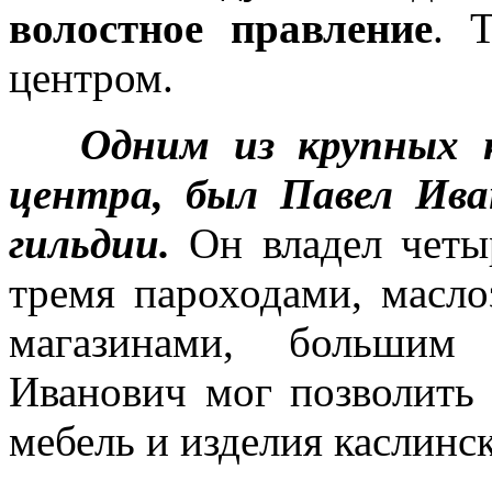
волостное правление
. 
центром.
Одним из крупных 
центра, был Павел Ива
гильдии.
Он владел чет
тремя пароходами, масло
магазинами, большим 
Иванович мог позволить
мебель и изделия каслинск