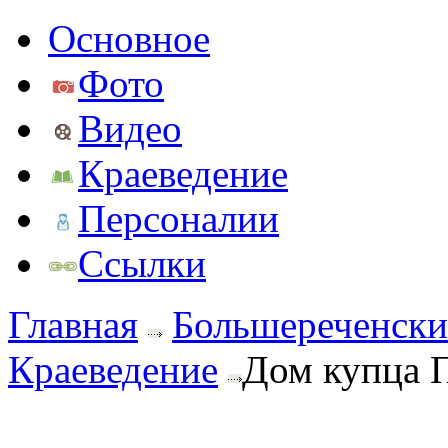
Основное
Фото
Видео
Краеведение
Персоналии
Ссылки
Главная
Большереченски
Краеведение
Дом купца 