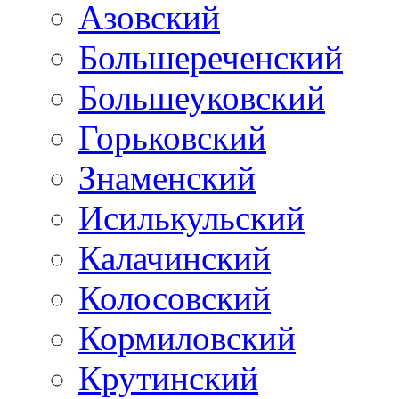
Азовский
Большереченский
Большеуковский
Горьковский
Знаменский
Исилькульский
Калачинский
Колосовский
Кормиловский
Крутинский