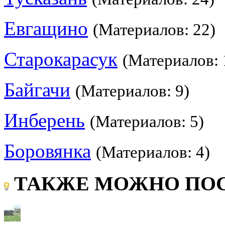
Евгащино
(Материалов: 22)
Старокарасук
(Материалов: 
Байгачи
(Материалов: 9)
Инберень
(Материалов: 5)
Боровянка
(Материалов: 4)
ТАКЖЕ МОЖНО ПОС