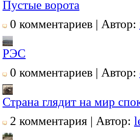
Пустые ворота
0 комментариев | Автор:
РЭС
0 комментариев | Автор:
Страна глядит на мир сп
2 комментария | Автор:
l