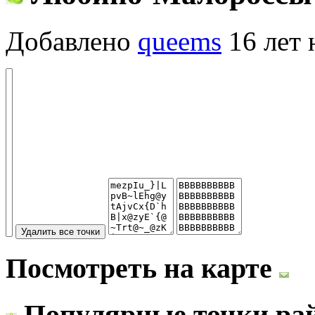
Добавлено
queems
16 лет 
Посмотреть на карте
Популярные точки ра