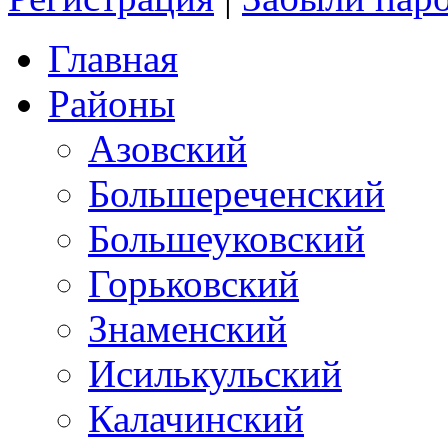
Главная
Районы
Азовский
Большереченский
Большеуковский
Горьковский
Знаменский
Исилькульский
Калачинский