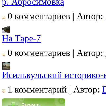
р. Абросимовка
0 комментариев | Автор:
На Таре-7
0 комментариев | Автор:
Исилькульский историко-
1 комментарий | Автор: