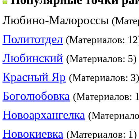
Любино-Малороссы
(Мате
Политотдел
(Материалов: 12
Любинский
(Материалов: 5)
Красный Яр
(Материалов: 3
Боголюбовка
(Материалов: 1
Новоархангелка
(Материало
Новокиевка
(Материалов: 1)