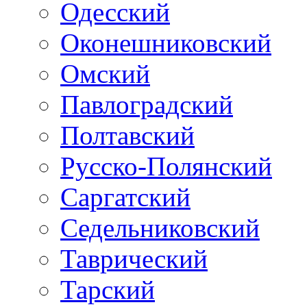
Одесский
Оконешниковский
Омский
Павлоградский
Полтавский
Русско-Полянский
Саргатский
Седельниковский
Таврический
Тарский