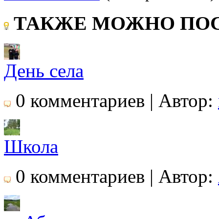
ТАКЖЕ МОЖНО ПОС
День села
0 комментариев | Автор:
Школа
0 комментариев | Автор: