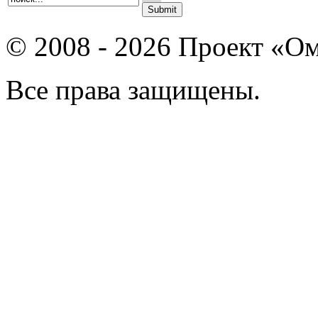
© 2008 - 2026 Проект «Ом
Все права защищены.