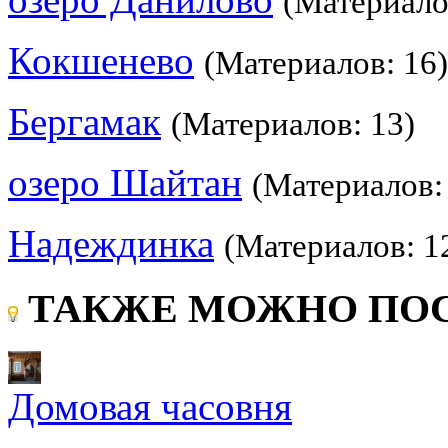
(Материало
Кокшенево
(Материалов: 16)
Бергамак
(Материалов: 13)
озеро Шайтан
(Материалов:
Надеждинка
(Материалов: 1
ТАКЖЕ МОЖНО ПОС
Домовая часовня