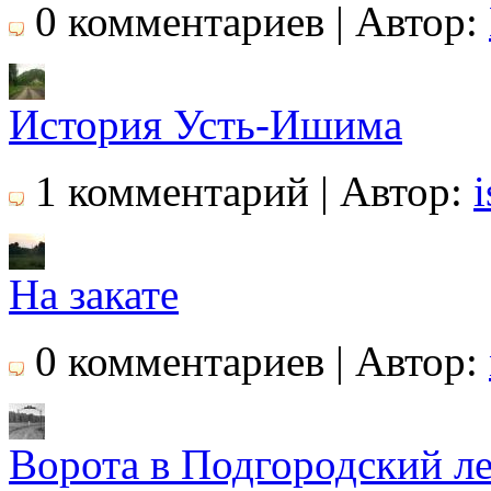
0 комментариев | Автор:
История Усть-Ишима
1 комментарий | Автор:
i
На закате
0 комментариев | Автор:
Ворота в Подгородский ле