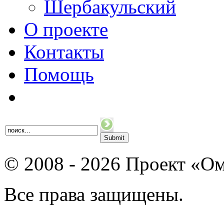
Шербакульский
О проекте
Контакты
Помощь
© 2008 - 2026 Проект «Ом
Все права защищены.