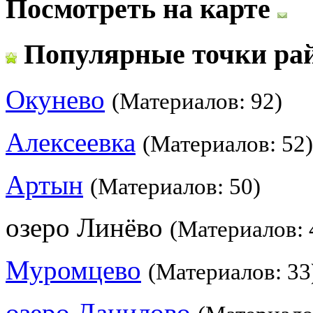
Посмотреть на карте
Популярные точки ра
Окунево
(Материалов: 92)
Алексеевка
(Материалов: 52)
Артын
(Материалов: 50)
озеро Линёво
(Материалов: 
Муромцево
(Материалов: 33
озеро Данилово