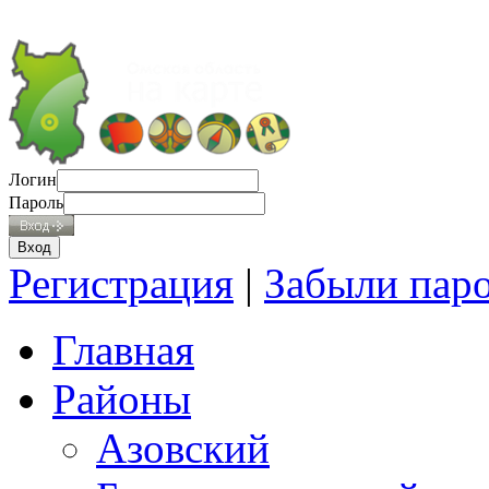
Логин
Пароль
Регистрация
|
Забыли пар
Главная
Районы
Азовский