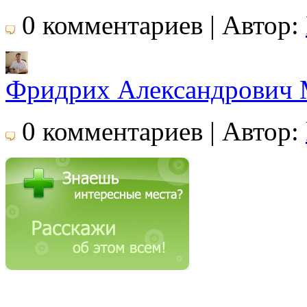
0 комментариев | Автор:
Фридрих Александрович 
0 комментариев | Автор: