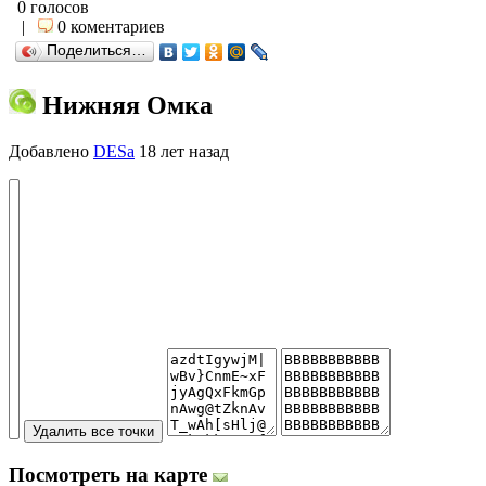
0 голосов
|
0 коментариев
Поделиться…
Нижняя Омка
Добавлено
DESa
18 лет назад
Посмотреть на карте