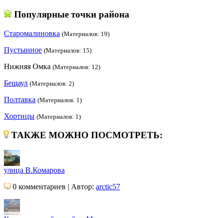
Популярные точки района
Старомалиновка
(Материалов: 19)
Пустынное
(Материалов: 15)
Нижняя Омка
(Материалов: 12)
Бещаул
(Материалов: 2)
Полтавка
(Материалов: 1)
Хортицы
(Материалов: 1)
ТАКЖЕ МОЖНО ПОСМОТРЕТЬ:
улица В.Комарова
0 комментариев | Автор:
arctic57