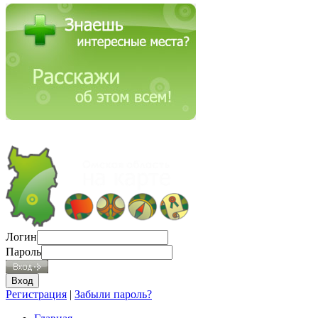
Логин
Пароль
Регистрация
|
Забыли пароль?