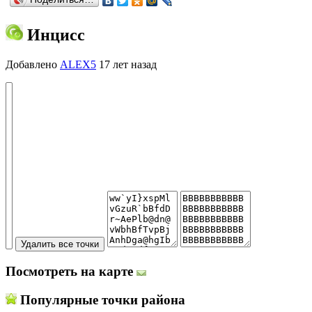
Инцисс
Добавлено
ALEX5
17 лет назад
Посмотреть на карте
Популярные точки района