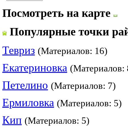
Посмотреть на карте
Популярные точки ра
Тевриз
(Материалов: 16)
Екатериновка
(Материалов: 
Петелино
(Материалов: 7)
Ермиловка
(Материалов: 5)
Кип
(Материалов: 5)