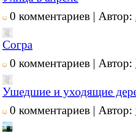
0 комментариев | Автор:
Согра
0 комментариев | Автор:
Ушедшие и уходящие дер
0 комментариев | Автор: