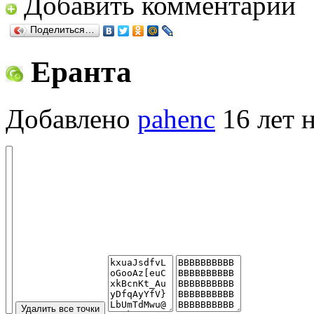
Добавить комментарий
Поделиться…
Еранта
Добавлено
pahenc
16 лет 