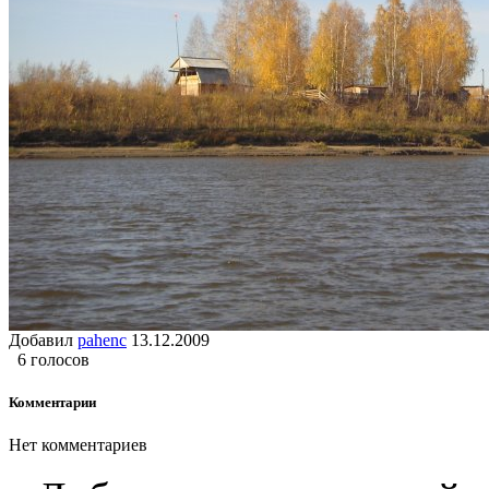
Добавил
pahenc
13.12.2009
6 голосов
Комментарии
Нет комментариев