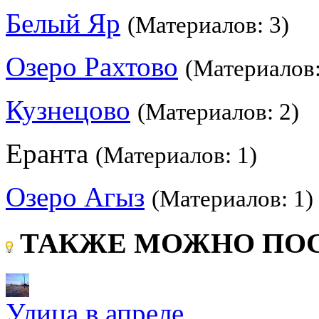
Белый Яр
(Материалов: 3)
Озеро Рахтово
(Материалов:
Кузнецово
(Материалов: 2)
Еранта
(Материалов: 1)
Озеро Агыз
(Материалов: 1)
ТАКЖЕ МОЖНО ПОС
Улица в апреле