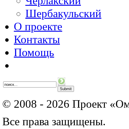
Черлакский
Шербакульский
О проекте
Контакты
Помощь
© 2008 - 2026 Проект «Ом
Все права защищены.