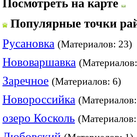
Посмотреть на карте
Популярные точки ра
Русановка
(Материалов: 23)
Нововаршавка
(Материалов:
Заречное
(Материалов: 6)
Новороссийка
(Материалов:
озеро Косколь
(Материалов:
Любовский