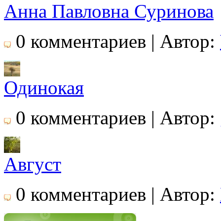
Анна Павловна Суринова
0 комментариев | Автор:
Одинокая
0 комментариев | Автор:
Август
0 комментариев | Автор: