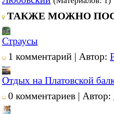
(Материалов: 1)
ТАКЖЕ МОЖНО ПОС
Страусы
1 комментарий | Автор:
Отдых на Платовской бал
0 комментариев | Автор: