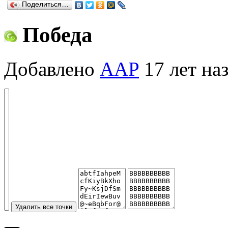
Поделиться…
Победа
Добавлено
AAP
17 лет на