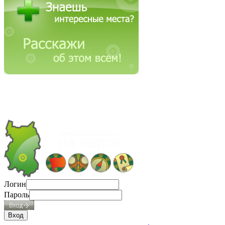
Логин
Пароль