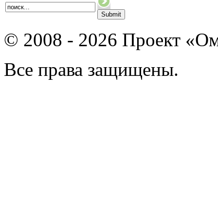
© 2008 - 2026 Проект «Ом
Все права защищены.