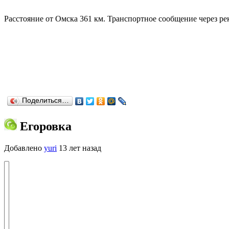
Расстояние от Омска 361 км. Транспортное сообщение через р
Поделиться…
Егоровка
Добавлено
yuri
13 лет назад