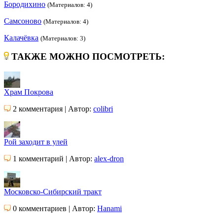
Бородихино
(Материалов: 4)
Самсоново
(Материалов: 4)
Калачёвка
(Материалов: 3)
ТАКЖЕ МОЖНО ПОСМОТРЕТЬ:
Храм Покрова
2 комментария | Автор:
colibri
Рой заходит в улей
1 комментарий | Автор:
alex-dron
Московско-Сибирский тракт
0 комментариев | Автор:
Hanami