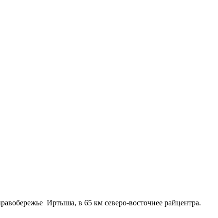
 правобережье Иртыша, в 65 км северо-восточнее райцентра.