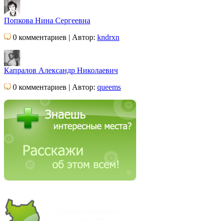
Попкова Нина Сергеевна
0 комментариев | Автор:
kndrxn
Капралов Александр Николаевич
0 комментариев | Автор:
queems