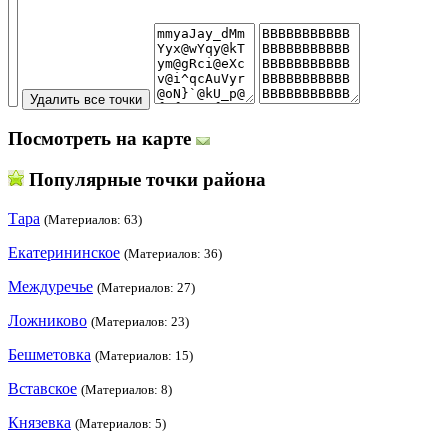
Посмотреть на карте
Популярные точки района
Тара
(Материалов: 63)
Екатерининское
(Материалов: 36)
Междуречье
(Материалов: 27)
Ложниково
(Материалов: 23)
Бешметовка
(Материалов: 15)
Вставское
(Материалов: 8)
Князевка
(Материалов: 5)