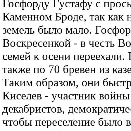
Госфорду Густафу с прось
Каменном Броде, так как 
земель было мало. Госфор
Воскресенкой - в честь Во
семей к осени переехали.
также по 70 бревен из каз
Таким образом, они быстр
Киселев - участник войны
декабристов, демократиче
чтобы переселение было 