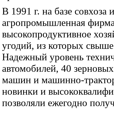
В 1991 г. на базе совхоза
агропромышленная фирма
высокопродуктивное хозяй
угодий, из которых свыше
Надежный уровень технич
автомобилей, 40 зерновых
машин и машинно-трактор
новинки и высококвалиф
позволяли ежегодно получ