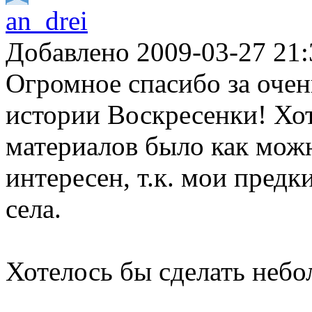
an_drei
Добавлено 2009-03-27 21:
Огромное спасибо за оче
истории Воскресенки! Хо
материалов было как мож
интересен, т.к. мои предк
села.
Хотелось бы сделать небо