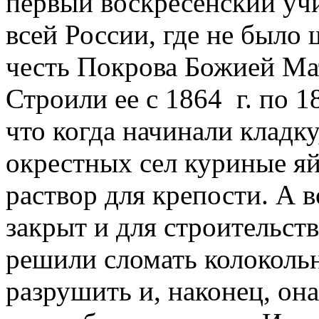
первый воскресенский учи
всей России, где не было 
честь Покрова Божией Ма
Строили ее с 1864 г. по 
что когда начинали кладку
окрестных сел куриные яй
раствор для крепости. А в
закрыт и для строительст
решили сломать колоколь
разрушить и, наконец, она