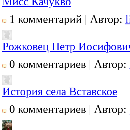
Мисс Качукво
1 комментарий | Автор:
l
Рожковец Петр Иосифови
0 комментариев | Автор:
История села Вставское
0 комментариев | Автор: