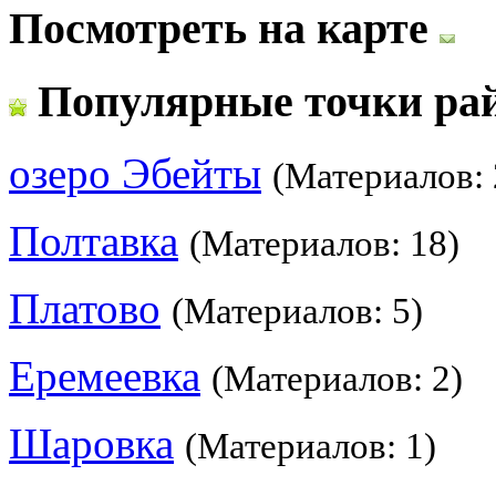
Посмотреть на карте
Популярные точки ра
озеро Эбейты
(Материалов: 
Полтавка
(Материалов: 18)
Платово
(Материалов: 5)
Еремеевка
(Материалов: 2)
Шаровка
(Материалов: 1)