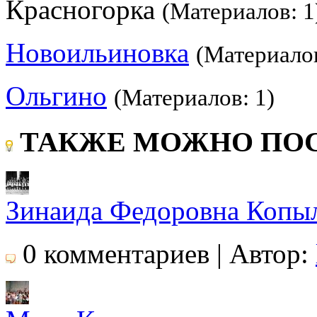
Красногорка
(Материалов: 1
Новоильиновка
(Материалов
Ольгино
(Материалов: 1)
ТАКЖЕ МОЖНО ПОС
Зинаида Федоровна Копыло
0 комментариев | Автор: