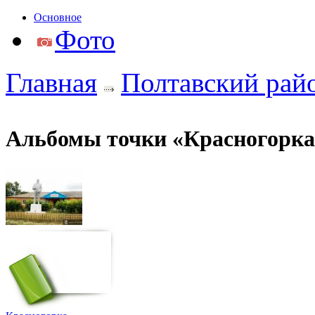
Основное
Фото
Главная
Полтавский рай
Альбомы точки «Красногорка