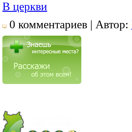
В церкви
0 комментариев | Автор: