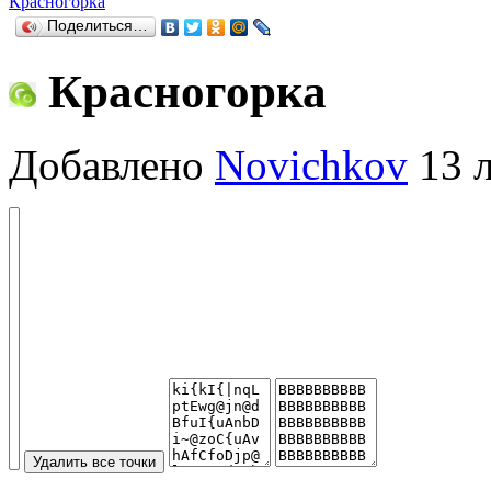
Красногорка
Поделиться…
Красногорка
Добавлено
Novichkov
13 л