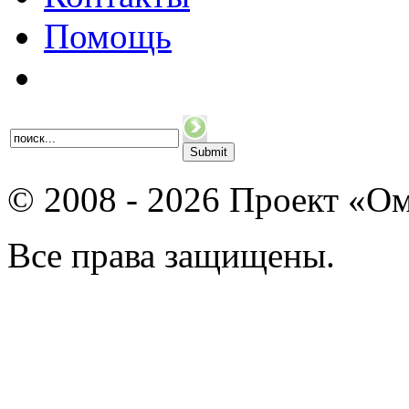
Помощь
© 2008 - 2026 Проект «Ом
Все права защищены.